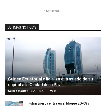
- Advertisement 1 -
ULTIMAS NOTICIAS
Guinea Ecuatorial oficializa el traslado de su
capital a la Ciudad de la Paz
Guinea Market
-
05/01/2026
0
Fuhai Energy entra en el bloque EG-08 y