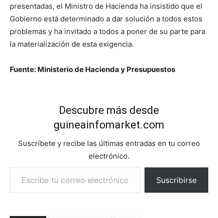
presentadas, el Ministro de Hacienda ha insistido que el
Gobierno está determinado a dar solución a todos estos
problemas y ha invitado a todos a poner de su parte para
la materialización de esta exigencia.
Fuente: Ministerio de Hacienda y Presupuestos
Descubre más desde
guineainfomarket.com
Suscríbete y recibe las últimas entradas en tu correo
electrónico.
Escribe tu correo electrónico…
Suscribirse