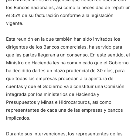
los Bancos nacionales, así como la necesidad de repatriar
el 35% de su facturación conforme a la legislación
vigente.
Esta reunión en la que también han sido invitados los
dirigentes de los Bancos comerciales, ha servido para
que las partes llegaran a un consenso. En este sentido, el
Ministro de Hacienda les ha comunicado que el Gobierno
ha decidido darles un plazo prudencial de 30 días, para
que todas las empresas procedan a la apertura de
cuentas y que el Gobierno va a constituir una Comisión
integrada por los ministerios de Hacienda y
Presupuestos y Minas e Hidrocarburos, así como
representantes de cada una de las empresas y bancos
implicados.
Durante sus intervenciones, los representantes de las