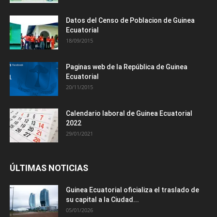
Datos del Censo de Poblacion de Guinea
Ecuatorial
18/09/2015
Paginas web de la República de Guinea
Ecuatorial
20/11/2015
Calendario laboral de Guinea Ecuatorial
2022
29/01/2021
ÚLTIMAS NOTICIAS
Guinea Ecuatorial oficializa el traslado de
su capital a la Ciudad...
05/01/2026