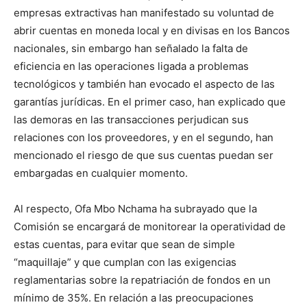
empresas extractivas han manifestado su voluntad de
abrir cuentas en moneda local y en divisas en los Bancos
nacionales, sin embargo han señalado la falta de
eficiencia en las operaciones ligada a problemas
tecnológicos y también han evocado el aspecto de las
garantías jurídicas. En el primer caso, han explicado que
las demoras en las transacciones perjudican sus
relaciones con los proveedores, y en el segundo, han
mencionado el riesgo de que sus cuentas puedan ser
embargadas en cualquier momento.
Al respecto, Ofa Mbo Nchama ha subrayado que la
Comisión se encargará de monitorear la operatividad de
estas cuentas, para evitar que sean de simple
“maquillaje” y que cumplan con las exigencias
reglamentarias sobre la repatriación de fondos en un
mínimo de 35%. En relación a las preocupaciones