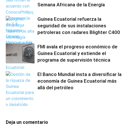
Semana Africana de la Energía
Guinea Ecuatorial refuerza la
seguridad de sus instalaciones
petroleras con radares Blighter C400
FMI avala el progreso económico de
Guinea Ecuatorial y extiende el
programa de supervisión técnica
El Banco Mundial insta a diversificar la
economía de Guinea Ecuatorial más
allá del petróleo
Deja un comentario