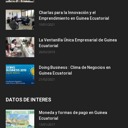
Charlas para la Innovación y el
Emprendimiento en Guinea Ecuatorial
10/01/2021
La Ventanilla Única Empresarial de Guinea
Ecuatorial
26/02/2019
Doing Business : Clima de Negocios en
Guinea Ecuatorial
21/02/2021
DATOS DE INTERES
Moneda y formas de pago en Guinea
Ecuatorial
13/01/2017