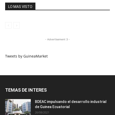
LO MAS VISTO
- Advertisement 3 -
Tweets by GuineaMarket
TEMAS DE INTERES
BDEAC impulsando el desarrollo industrial
de Guinea Ecuatorial
26/08/2021