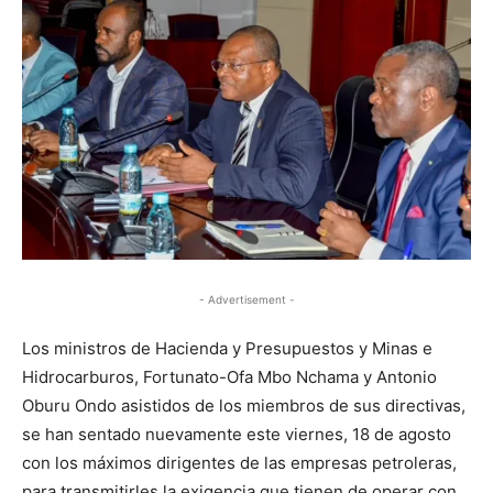
- Advertisement -
Los ministros de Hacienda y Presupuestos y Minas e
Hidrocarburos, Fortunato-Ofa Mbo Nchama y Antonio
Oburu Ondo asistidos de los miembros de sus directivas,
se han sentado nuevamente este viernes, 18 de agosto
con los máximos dirigentes de las empresas petroleras,
para transmitirles la exigencia que tienen de operar con