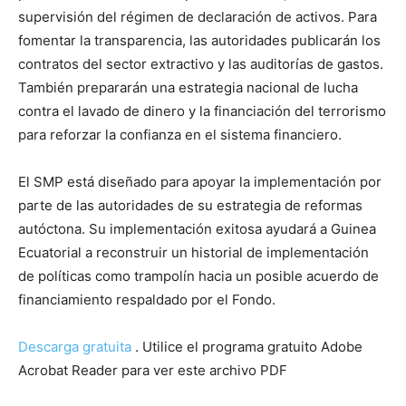
supervisión del régimen de declaración de activos. Para
fomentar la transparencia, las autoridades publicarán los
contratos del sector extractivo y las auditorías de gastos.
También prepararán una estrategia nacional de lucha
contra el lavado de dinero y la financiación del terrorismo
para reforzar la confianza en el sistema financiero.
El SMP está diseñado para apoyar la implementación por
parte de las autoridades de su estrategia de reformas
autóctona. Su implementación exitosa ayudará a Guinea
Ecuatorial a reconstruir un historial de implementación
de políticas como trampolín hacia un posible acuerdo de
financiamiento respaldado por el Fondo.
Descarga gratuita
. Utilice el programa gratuito Adobe
Acrobat Reader para ver este archivo PDF