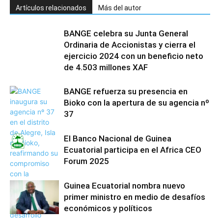
Artículos relacionados
Más del autor
BANGE celebra su Junta General
Ordinaria de Accionistas y cierra el
ejercicio 2024 con un beneficio neto
de 4.503 millones XAF
BANGE refuerza su presencia en
Bioko con la apertura de su agencia nº
37
El Banco Nacional de Guinea
Ecuatorial participa en el Africa CEO
Forum 2025
Guinea Ecuatorial nombra nuevo
primer ministro en medio de desafíos
económicos y políticos