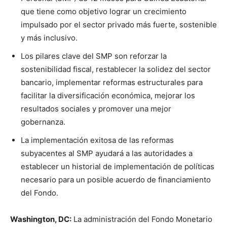
que tiene como objetivo lograr un crecimiento
impulsado por el sector privado más fuerte, sostenible
y más inclusivo.
Los pilares clave del SMP son reforzar la
sostenibilidad fiscal, restablecer la solidez del sector
bancario, implementar reformas estructurales para
facilitar la diversificación económica, mejorar los
resultados sociales y promover una mejor
gobernanza.
La implementación exitosa de las reformas
subyacentes al SMP ayudará a las autoridades a
establecer un historial de implementación de políticas
necesario para un posible acuerdo de financiamiento
del Fondo.
Washington, DC:
La administración del Fondo Monetario