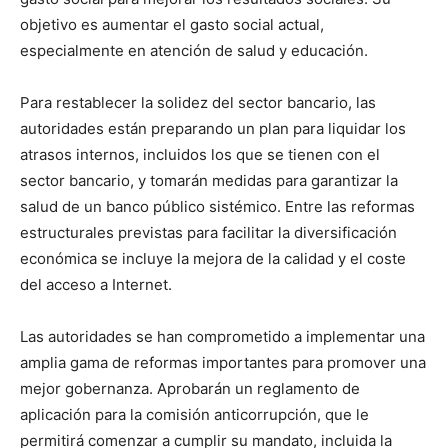
objetivo es aumentar el gasto social actual,
especialmente en atención de salud y educación.
Para restablecer la solidez del sector bancario, las
autoridades están preparando un plan para liquidar los
atrasos internos, incluidos los que se tienen con el
sector bancario, y tomarán medidas para garantizar la
salud de un banco público sistémico. Entre las reformas
estructurales previstas para facilitar la diversificación
económica se incluye la mejora de la calidad y el coste
del acceso a Internet.
Las autoridades se han comprometido a implementar una
amplia gama de reformas importantes para promover una
mejor gobernanza. Aprobarán un reglamento de
aplicación para la comisión anticorrupción, que le
permitirá comenzar a cumplir su mandato, incluida la