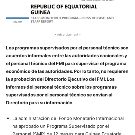
- Advertisement -
Los programas supervisados ​​por el personal técnico son
acuerdos informales entre las autoridades nacionales y
el personal técnico del FMI para supervisar el programa
económico de las autoridades. Por lo tanto, no requieren
la aprobación del Directorio Ejecutivo del FMI. Los
informes del personal técnico sobre los programas
supervisados ​​por el personal técnico se envían al
Directorio para su información.
La administración del Fondo Monetario Internacional
ha aprobado un Programa Supervisado por el
Personal (SMP) de 12 meses para Guinea Ecuatorial