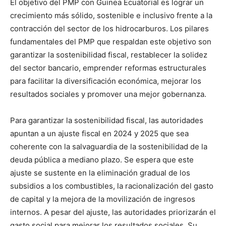
El objetivo del PMP con Guinea Ecuatorial es lograr un
crecimiento más sólido, sostenible e inclusivo frente a la
contracción del sector de los hidrocarburos. Los pilares
fundamentales del PMP que respaldan este objetivo son
garantizar la sostenibilidad fiscal, restablecer la solidez
del sector bancario, emprender reformas estructurales
para facilitar la diversificación económica, mejorar los
resultados sociales y promover una mejor gobernanza.
Para garantizar la sostenibilidad fiscal, las autoridades
apuntan a un ajuste fiscal en 2024 y 2025 que sea
coherente con la salvaguardia de la sostenibilidad de la
deuda pública a mediano plazo. Se espera que este
ajuste se sustente en la eliminación gradual de los
subsidios a los combustibles, la racionalización del gasto
de capital y la mejora de la movilización de ingresos
internos. A pesar del ajuste, las autoridades priorizarán el
gasto social para mejorar los resultados sociales. Su