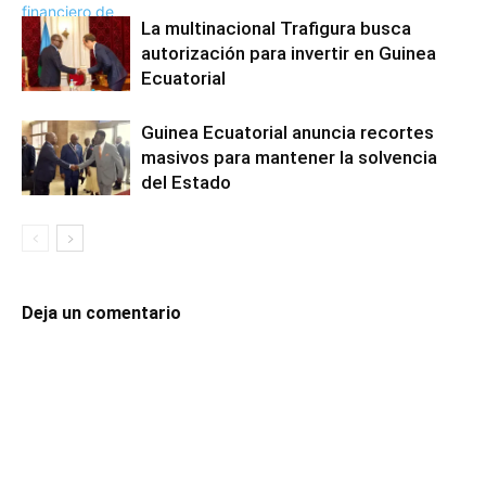
La multinacional Trafigura busca
autorización para invertir en Guinea
Ecuatorial
Guinea Ecuatorial anuncia recortes
masivos para mantener la solvencia
del Estado
Deja un comentario