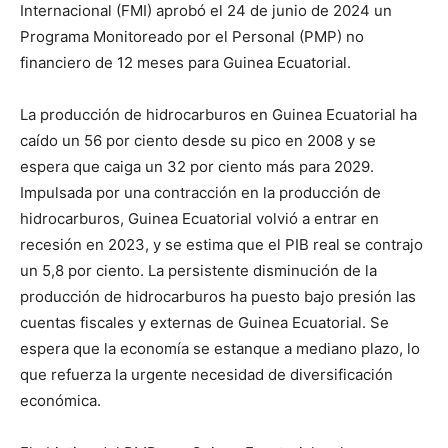
Internacional (FMI) aprobó el 24 de junio de 2024 un
Programa Monitoreado por el Personal (PMP) no
financiero de 12 meses para Guinea Ecuatorial.
La producción de hidrocarburos en Guinea Ecuatorial ha
caído un 56 por ciento desde su pico en 2008 y se
espera que caiga un 32 por ciento más para 2029.
Impulsada por una contracción en la producción de
hidrocarburos, Guinea Ecuatorial volvió a entrar en
recesión en 2023, y se estima que el PIB real se contrajo
un 5,8 por ciento. La persistente disminución de la
producción de hidrocarburos ha puesto bajo presión las
cuentas fiscales y externas de Guinea Ecuatorial. Se
espera que la economía se estanque a mediano plazo, lo
que refuerza la urgente necesidad de diversificación
económica.