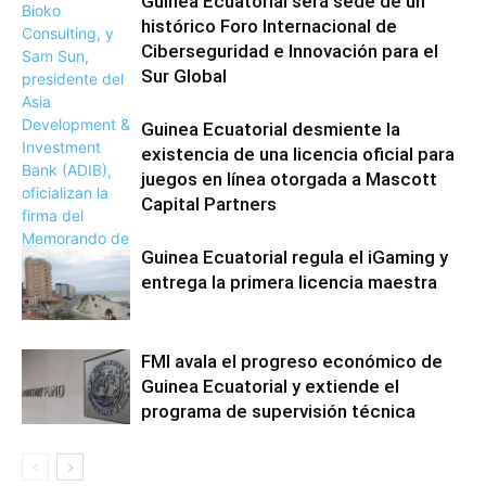
Guinea Ecuatorial será sede de un
histórico Foro Internacional de
Ciberseguridad e Innovación para el
Sur Global
Guinea Ecuatorial desmiente la
existencia de una licencia oficial para
juegos en línea otorgada a Mascott
Capital Partners
Guinea Ecuatorial regula el iGaming y
entrega la primera licencia maestra
FMI avala el progreso económico de
Guinea Ecuatorial y extiende el
programa de supervisión técnica