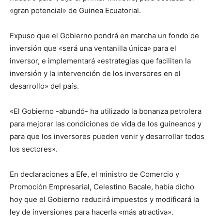
«gran potencial» de Guinea Ecuatorial.
Expuso que el Gobierno pondrá en marcha un fondo de
inversión que «será una ventanilla única» para el
inversor, e implementará «estrategias que faciliten la
inversión y la intervención de los inversores en el
desarrollo» del país.
«El Gobierno -abundó- ha utilizado la bonanza petrolera
para mejorar las condiciones de vida de los guineanos y
para que los inversores pueden venir y desarrollar todos
los sectores».
En declaraciones a Efe, el ministro de Comercio y
Promoción Empresarial, Celestino Bacale, había dicho
hoy que el Gobierno reducirá impuestos y modificará la
ley de inversiones para hacerla «más atractiva».