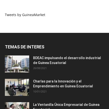
Tweets by GuineaMarket
TEMAS DE INTERES
BDEAC impulsando el desarrollo industrial
de Guinea Ecuatorial
26/08/2021
Charlas para la Innovación y el
Emprendimiento en Guinea Ecuatorial
10/01/2021
La Ventanilla Única Empresarial de Guinea