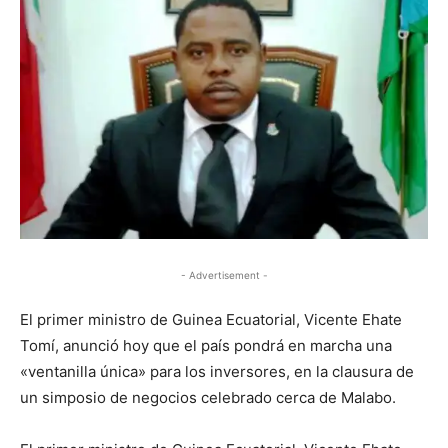
- Advertisement -
El primer ministro de Guinea Ecuatorial, Vicente Ehate
Tomí, anunció hoy que el país pondrá en marcha una
«ventanilla única» para los inversores, en la clausura de
un simposio de negocios celebrado cerca de Malabo.