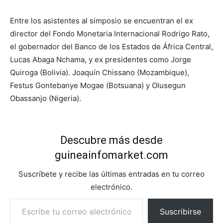
Entre los asistentes al simposio se encuentran el ex
director del Fondo Monetaria Internacional Rodrigo Rato,
el gobernador del Banco de los Estados de África Central,
Lucas Abaga Nchama, y ex presidentes como Jorge
Quiroga (Bolivia). Joaquín Chissano (Mozambique),
Festus Gontebanye Mogae (Botsuana) y Olusegun
Obassanjo (Nigeria).
Descubre más desde
guineainfomarket.com
Suscríbete y recibe las últimas entradas en tu correo
electrónico.
Escribe tu correo electrónico…
Suscribirse