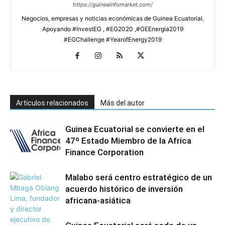
https://guineainfomarket.com/
Negocios, empresas y noticias económicas de Guinea Ecuatorial.
Apoyando #InvestEG , #EG2020 ,#GEEnergia2019
#EGChallenge #YearofEnergy2019
Artículos relacionados
Más del autor
Guinea Ecuatorial se convierte en el
47º Estado Miembro de la Africa
Finance Corporation
Malabo será centro estratégico de un
acuerdo histórico de inversión
africana-asiática