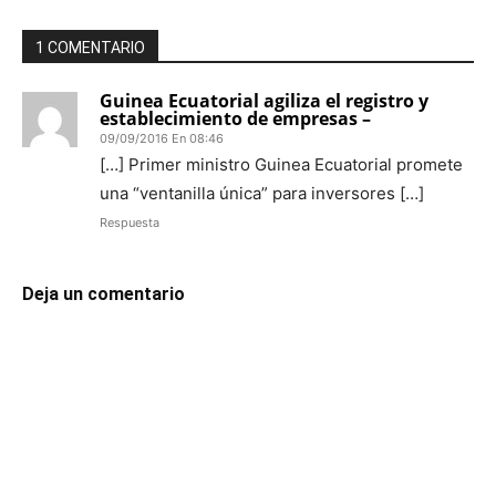
1 COMENTARIO
Guinea Ecuatorial agiliza el registro y
establecimiento de empresas –
09/09/2016 En 08:46
[…] Primer ministro Guinea Ecuatorial promete
una “ventanilla única” para inversores […]
Respuesta
Deja un comentario