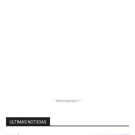
- Advertisement 1 -
ULTIMAS NOTICIAS