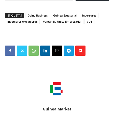
ETIQUETAS
Doing Business
Guinea Ecuatorial
inversores
inversores extranjeros
Ventanilla Única Empresarial
VUE
Guinea Market