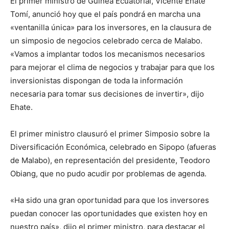
El primer ministro de Guinea Ecuatorial, Vicente Ehate
Tomí, anunció hoy que el país pondrá en marcha una
«ventanilla única» para los inversores, en la clausura de
un simposio de negocios celebrado cerca de Malabo.
«Vamos a implantar todos los mecanismos necesarios
para mejorar el clima de negocios y trabajar para que los
inversionistas dispongan de toda la información
necesaria para tomar sus decisiones de invertir», dijo
Ehate.
El primer ministro clausuró el primer Simposio sobre la
Diversificación Económica, celebrado en Sipopo (afueras
de Malabo), en representación del presidente, Teodoro
Obiang, que no pudo acudir por problemas de agenda.
«Ha sido una gran oportunidad para que los inversores
puedan conocer las oportunidades que existen hoy en
nuestro país», dijo el primer ministro, para destacar el