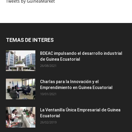
Tweets by GuineaMarket
TEMAS DE INTERES
BDEAC impulsando el desarrollo industrial
de Guinea Ecuatorial
26/08/2021
Charlas para la Innovación y el
Emprendimiento en Guinea Ecuatorial
10/01/2021
La Ventanilla Única Empresarial de Guinea
Ecuatorial
26/02/2019