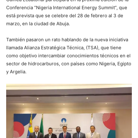
Conferencia “Nigeria International Energy Summit”, que
está prevista que se celebre del 28 de febrero al 3 de
marzo, en la ciudad de Abuja.
También pasaron un rato hablando de la nueva iniciativa
llamada Alianza Estratégica Técnica, (TSA), que tiene
como objetivo intercambiar conocimientos técnicos en el
sector de hidrocarburos, con países como Nigeria, Egipto
y Argelia.