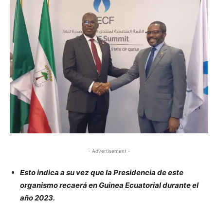
- Advertisement -
Esto indica a su vez que la Presidencia de este
organismo recaerá en Guinea Ecuatorial durante el
año 2023.