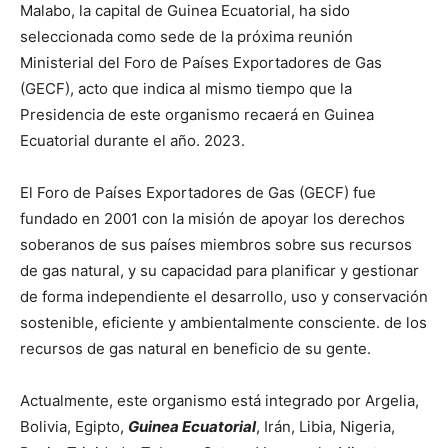
Malabo, la capital de Guinea Ecuatorial, ha sido
seleccionada como sede de la próxima reunión
Ministerial del Foro de Países Exportadores de Gas
(GECF), acto que indica al mismo tiempo que la
Presidencia de este organismo recaerá en Guinea
Ecuatorial durante el año. 2023.
El Foro de Países Exportadores de Gas (GECF) fue
fundado en 2001 con la misión de apoyar los derechos
soberanos de sus países miembros sobre sus recursos
de gas natural, y su capacidad para planificar y gestionar
de forma independiente el desarrollo, uso y conservación
sostenible, eficiente y ambientalmente consciente. de los
recursos de gas natural en beneficio de su gente.
Actualmente, este organismo está integrado por Argelia,
Bolivia, Egipto,
Guinea Ecuatorial
, Irán, Libia, Nigeria,