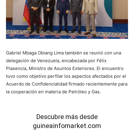
Gabriel Mbaga Obiang Lima también se reunió con una
delegación de Venezuela, encabezada por Félix
Plasencia, Ministro de Asuntos Exteriores.
El encuentro
tuvo como objetivo perfilar los aspectos afectados por el
Acuerdo de Confidencialidad firmado recientemente para
la cooperación en materia de Petróleo y Gas.
Descubre más desde
guineainfomarket.com