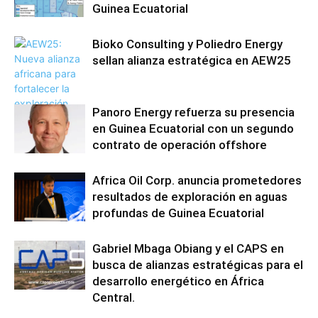
Guinea Ecuatorial
Bioko Consulting y Poliedro Energy
sellan alianza estratégica en AEW25
Panoro Energy refuerza su presencia
en Guinea Ecuatorial con un segundo
contrato de operación offshore
Africa Oil Corp. anuncia prometedores
resultados de exploración en aguas
profundas de Guinea Ecuatorial
Gabriel Mbaga Obiang y el CAPS en
busca de alianzas estratégicas para el
desarrollo energético en África
Central.