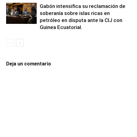
Gabón intensifica su reclamación de
soberanía sobre islas ricas en
petróleo en disputa ante la CIJ con
Guinea Ecuatorial.
Deja un comentario