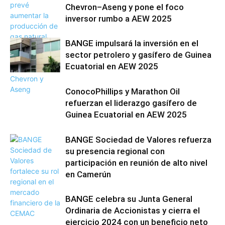
Chevron–Aseng y pone el foco
inversor rumbo a AEW 2025
BANGE impulsará la inversión en el
sector petrolero y gasífero de Guinea
Ecuatorial en AEW 2025
ConocoPhillips y Marathon Oil
refuerzan el liderazgo gasífero de
Guinea Ecuatorial en AEW 2025
BANGE Sociedad de Valores refuerza
su presencia regional con
participación en reunión de alto nivel
en Camerún
BANGE celebra su Junta General
Ordinaria de Accionistas y cierra el
ejercicio 2024 con un beneficio neto