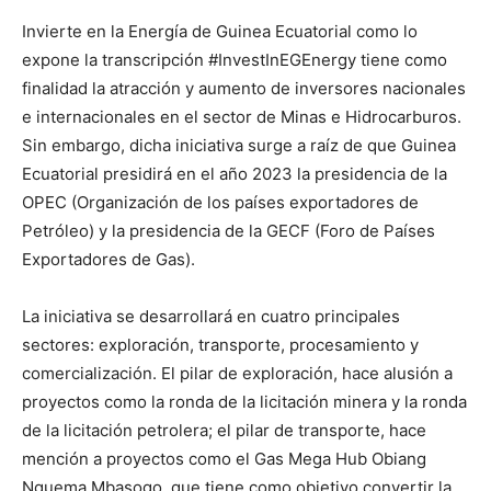
Invierte en la Energía de Guinea Ecuatorial como lo
expone la transcripción #InvestInEGEnergy tiene como
finalidad la atracción y aumento de inversores nacionales
e internacionales en el sector de Minas e Hidrocarburos.
Sin embargo, dicha iniciativa surge a raíz de que Guinea
Ecuatorial presidirá en el año 2023 la presidencia de la
OPEC (Organización de los países exportadores de
Petróleo) y la presidencia de la GECF (Foro de Países
Exportadores de Gas).
La iniciativa se desarrollará en cuatro principales
sectores: exploración, transporte, procesamiento y
comercialización. El pilar de exploración, hace alusión a
proyectos como la ronda de la licitación minera y la ronda
de la licitación petrolera; el pilar de transporte, hace
mención a proyectos como el Gas Mega Hub Obiang
Nguema Mbasogo, que tiene como objetivo convertir la