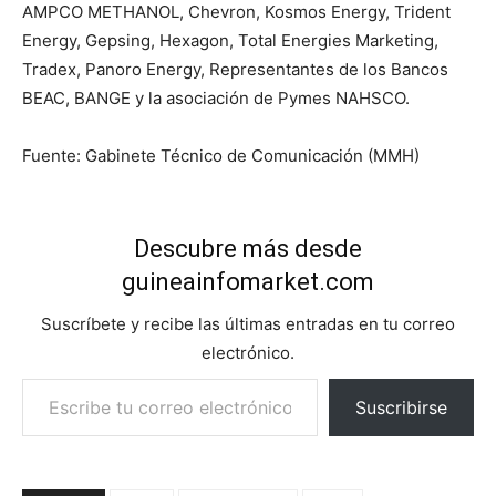
AMPCO METHANOL, Chevron, Kosmos Energy, Trident
Energy, Gepsing, Hexagon, Total Energies Marketing,
Tradex, Panoro Energy, Representantes de los Bancos
BEAC, BANGE y la asociación de Pymes NAHSCO.
Fuente: Gabinete Técnico de Comunicación (MMH)
Descubre más desde
guineainfomarket.com
Suscríbete y recibe las últimas entradas en tu correo
electrónico.
Escribe tu correo electrónico…
Suscribirse