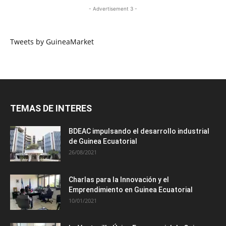
- Advertisement 3 -
Tweets by GuineaMarket
TEMAS DE INTERES
BDEAC impulsando el desarrollo industrial
de Guinea Ecuatorial
26/08/2021
Charlas para la Innovación y el
Emprendimiento en Guinea Ecuatorial
10/01/2021