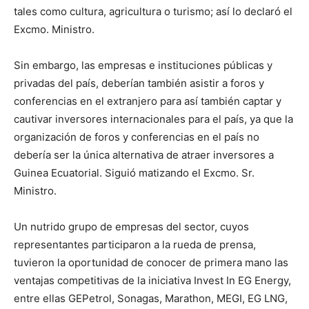
tales como cultura, agricultura o turismo; así lo declaró el
Excmo. Ministro.
Sin embargo, las empresas e instituciones públicas y
privadas del país, deberían también asistir a foros y
conferencias en el extranjero para así también captar y
cautivar inversores internacionales para el país, ya que la
organización de foros y conferencias en el país no
debería ser la única alternativa de atraer inversores a
Guinea Ecuatorial. Siguió matizando el Excmo. Sr.
Ministro.
Un nutrido grupo de empresas del sector, cuyos
representantes participaron a la rueda de prensa,
tuvieron la oportunidad de conocer de primera mano las
ventajas competitivas de la iniciativa Invest In EG Energy,
entre ellas GEPetrol, Sonagas, Marathon, MEGI, EG LNG,