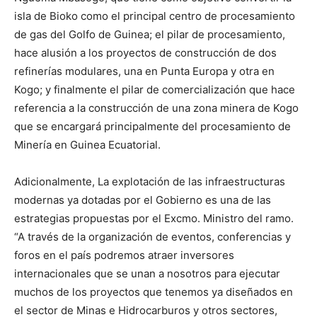
isla de Bioko como el principal centro de procesamiento
de gas del Golfo de Guinea; el pilar de procesamiento,
hace alusión a los proyectos de construcción de dos
refinerías modulares, una en Punta Europa y otra en
Kogo; y finalmente el pilar de comercialización que hace
referencia a la construcción de una zona minera de Kogo
que se encargará principalmente del procesamiento de
Minería en Guinea Ecuatorial.
Adicionalmente, La explotación de las infraestructuras
modernas ya dotadas por el Gobierno es una de las
estrategias propuestas por el Excmo. Ministro del ramo.
“A través de la organización de eventos, conferencias y
foros en el país podremos atraer inversores
internacionales que se unan a nosotros para ejecutar
muchos de los proyectos que tenemos ya diseñados en
el sector de Minas e Hidrocarburos y otros sectores,