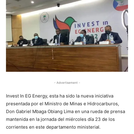
- Advertisement -
Invest In EG Energy, esta ha sido la nueva iniciativa
presentada por el Ministro de Minas e Hidrocarburos,
Don Gabriel Mbaga Obiang Lima en una rueda de prensa
mantenida en la jornada del miércoles día 23 de los
corrientes en este departamento ministerial.