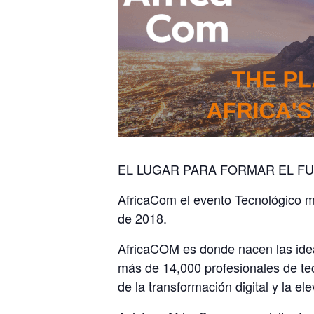
EL LUGAR PARA FORMAR EL FU
AfricaCom el evento Tecnológico m
de 2018.
AfricaCOM es donde nacen las ideas
más de 14,000 profesionales de te
de la transformación digital y la el