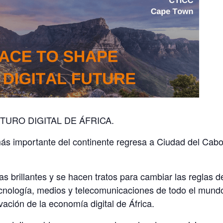
TURO DIGITAL DE ÁFRICA.
ás importante del continente regresa a Ciudad del Cabo 
 brillantes y se hacen tratos para cambiar las reglas de
cnología, medios y telecomunicaciones de todo el mundo,
evación de la economía digital de África.