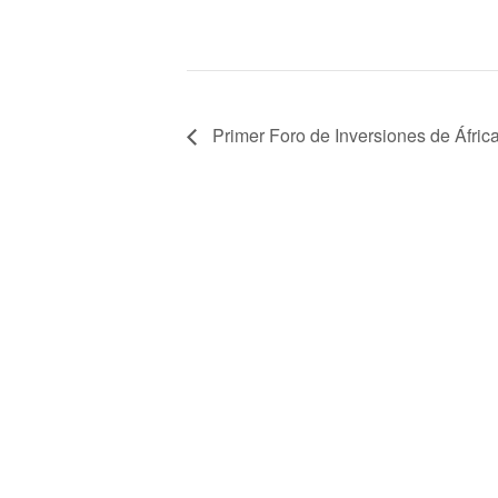
Primer Foro de Inversiones de África