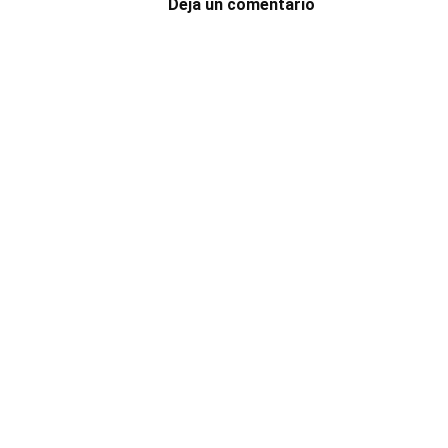
Deja un comentario