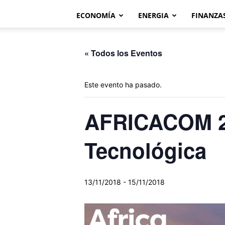
ECONOMÍA
ENERGIA
FINANZA
« Todos los Eventos
Este evento ha pasado.
AFRICACOM 20
Tecnológica
13/11/2018
-
15/11/2018