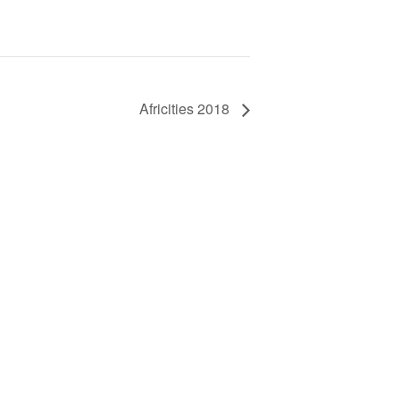
Africities 2018