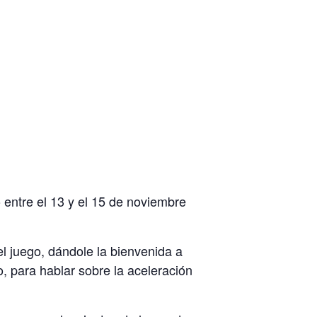
entre el 13 y el 15 de noviembre
l juego, dándole la bienvenida a
 para hablar sobre la aceleración