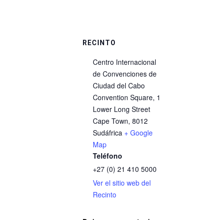
RECINTO
Centro Internacional
de Convenciones de
Ciudad del Cabo
Convention Square, 1
Lower Long Street
Cape Town
,
8012
Sudáfrica
+ Google
Map
Teléfono
+27 (0) 21 410 5000
Ver el sitio web del
Recinto