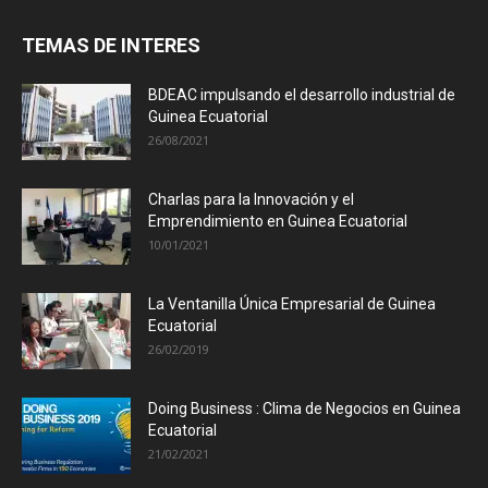
TEMAS DE INTERES
BDEAC impulsando el desarrollo industrial de
Guinea Ecuatorial
26/08/2021
Charlas para la Innovación y el
Emprendimiento en Guinea Ecuatorial
10/01/2021
La Ventanilla Única Empresarial de Guinea
Ecuatorial
26/02/2019
Doing Business : Clima de Negocios en Guinea
Ecuatorial
21/02/2021