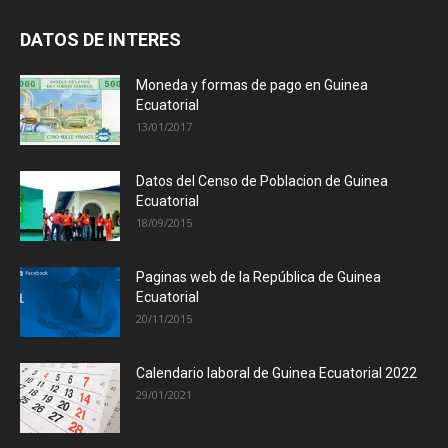
DATOS DE INTERES
Moneda y formas de pago en Guinea
Ecuatorial
13/01/2017
Datos del Censo de Poblacion de Guinea
Ecuatorial
18/09/2015
Paginas web de la República de Guinea
Ecuatorial
20/11/2015
Calendario laboral de Guinea Ecuatorial 2022
29/01/2021