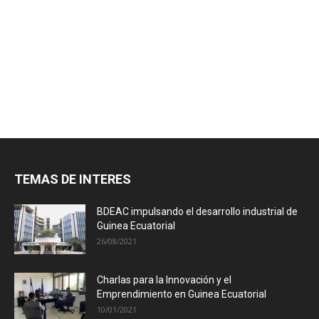
TEMAS DE INTERES
BDEAC impulsando el desarrollo industrial de
Guinea Ecuatorial
26/08/2021
Charlas para la Innovación y el
Emprendimiento en Guinea Ecuatorial
10/01/2021