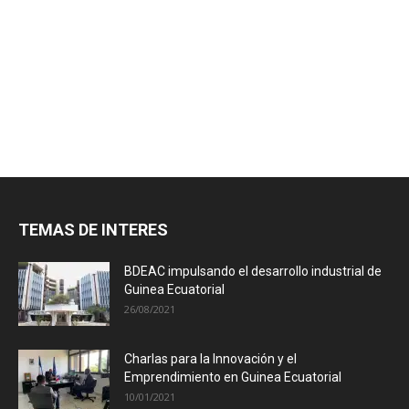
TEMAS DE INTERES
BDEAC impulsando el desarrollo industrial de
Guinea Ecuatorial
26/08/2021
Charlas para la Innovación y el
Emprendimiento en Guinea Ecuatorial
10/01/2021