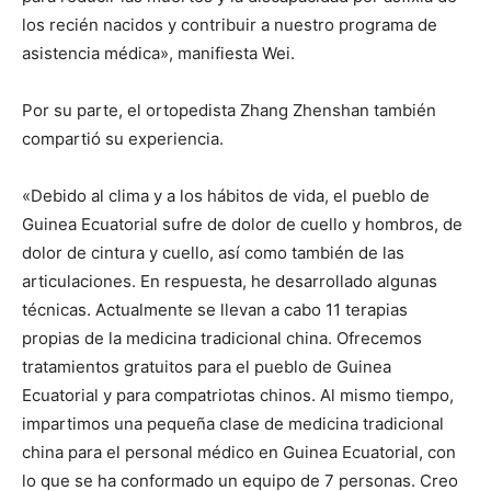
los recién nacidos y contribuir a nuestro programa de
asistencia médica», manifiesta Wei.
Por su parte, el ortopedista Zhang Zhenshan también
compartió su experiencia.
«Debido al clima y a los hábitos de vida, el pueblo de
Guinea Ecuatorial sufre de dolor de cuello y hombros, de
dolor de cintura y cuello, así como también de las
articulaciones. En respuesta, he desarrollado algunas
técnicas. Actualmente se llevan a cabo 11 terapias
propias de la medicina tradicional china. Ofrecemos
tratamientos gratuitos para el pueblo de Guinea
Ecuatorial y para compatriotas chinos. Al mismo tiempo,
impartimos una pequeña clase de medicina tradicional
china para el personal médico en Guinea Ecuatorial, con
lo que se ha conformado un equipo de 7 personas. Creo