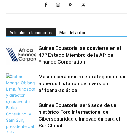
Artículos relacionados
Más del autor
Guinea Ecuatorial se convierte en el
47º Estado Miembro de la Africa
Finance Corporation
Malabo será centro estratégico de un
acuerdo histórico de inversión
africana-asiática
Guinea Ecuatorial será sede de un
histórico Foro Internacional de
Ciberseguridad e Innovación para el
Sur Global