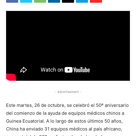
- Advertisement -
Este martes, 26 de octubre, se celebró el 50º aniversario
del comienzo de la ayuda de equipos médicos chinos a
Guinea Ecuatorial. A lo largo de estos últimos 50 años,
China ha enviado 31 equipos médicos al país africano,