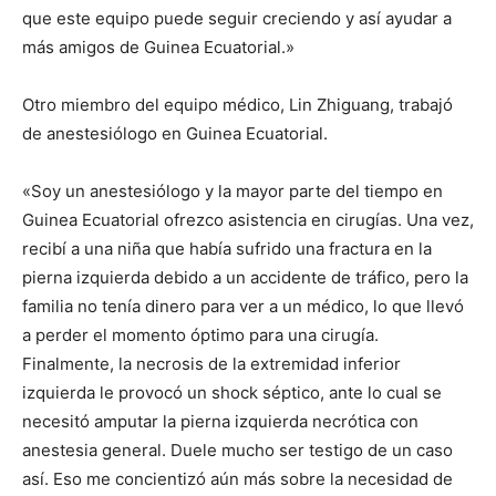
que este equipo puede seguir creciendo y así ayudar a
más amigos de Guinea Ecuatorial.»
Otro miembro del equipo médico, Lin Zhiguang, trabajó
de anestesiólogo en Guinea Ecuatorial.
«Soy un anestesiólogo y la mayor parte del tiempo en
Guinea Ecuatorial ofrezco asistencia en cirugías. Una vez,
recibí a una niña que había sufrido una fractura en la
pierna izquierda debido a un accidente de tráfico, pero la
familia no tenía dinero para ver a un médico, lo que llevó
a perder el momento óptimo para una cirugía.
Finalmente, la necrosis de la extremidad inferior
izquierda le provocó un shock séptico, ante lo cual se
necesitó amputar la pierna izquierda necrótica con
anestesia general. Duele mucho ser testigo de un caso
así. Eso me concientizó aún más sobre la necesidad de