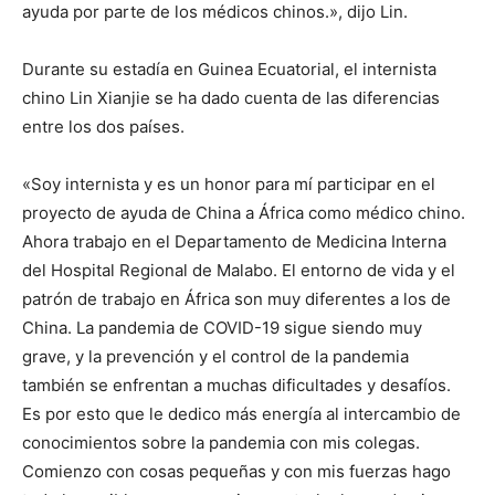
ayuda por parte de los médicos chinos.», dijo Lin.
Durante su estadía en Guinea Ecuatorial, el internista
chino Lin Xianjie se ha dado cuenta de las diferencias
entre los dos países.
«Soy internista y es un honor para mí participar en el
proyecto de ayuda de China a África como médico chino.
Ahora trabajo en el Departamento de Medicina Interna
del Hospital Regional de Malabo. El entorno de vida y el
patrón de trabajo en África son muy diferentes a los de
China. La pandemia de COVID-19 sigue siendo muy
grave, y la prevención y el control de la pandemia
también se enfrentan a muchas dificultades y desafíos.
Es por esto que le dedico más energía al intercambio de
conocimientos sobre la pandemia con mis colegas.
Comienzo con cosas pequeñas y con mis fuerzas hago