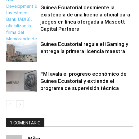
Guinea Ecuatorial desmiente la
existencia de una licencia oficial para
juegos en línea otorgada a Mascott
Capital Partners
Guinea Ecuatorial regula el iGaming y
entrega la primera licencia maestra
FMI avala el progreso económico de
Guinea Ecuatorial y extiende el
programa de supervisión técnica
1 COMENTARIO
Mike