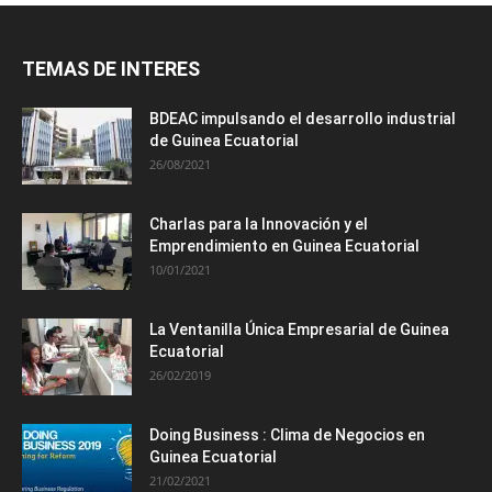
TEMAS DE INTERES
BDEAC impulsando el desarrollo industrial
de Guinea Ecuatorial
26/08/2021
Charlas para la Innovación y el
Emprendimiento en Guinea Ecuatorial
10/01/2021
La Ventanilla Única Empresarial de Guinea
Ecuatorial
26/02/2019
Doing Business : Clima de Negocios en
Guinea Ecuatorial
21/02/2021