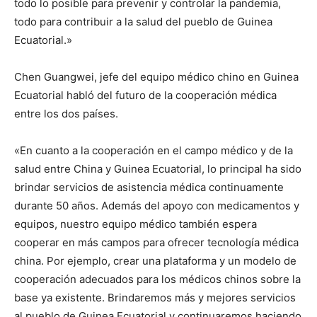
todo lo posible para prevenir y controlar la pandemia,
todo para contribuir a la salud del pueblo de Guinea
Ecuatorial.»
Chen Guangwei, jefe del equipo médico chino en Guinea
Ecuatorial habló del futuro de la cooperación médica
entre los dos países.
«En cuanto a la cooperación en el campo médico y de la
salud entre China y Guinea Ecuatorial, lo principal ha sido
brindar servicios de asistencia médica continuamente
durante 50 años. Además del apoyo con medicamentos y
equipos, nuestro equipo médico también espera
cooperar en más campos para ofrecer tecnología médica
china. Por ejemplo, crear una plataforma y un modelo de
cooperación adecuados para los médicos chinos sobre la
base ya existente. Brindaremos más y mejores servicios
al pueblo de Guinea Ecuatorial y continuaremos haciendo