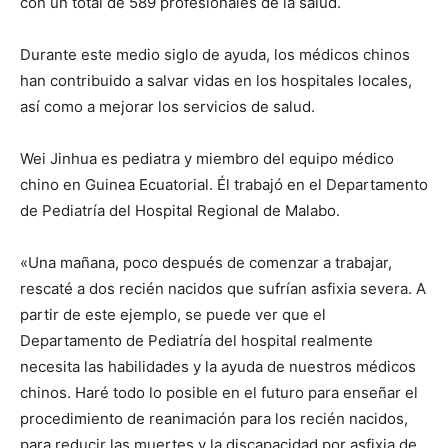
con un total de 589 profesionales de la salud.
Durante este medio siglo de ayuda, los médicos chinos
han contribuido a salvar vidas en los hospitales locales,
así como a mejorar los servicios de salud.
Wei Jinhua es pediatra y miembro del equipo médico
chino en Guinea Ecuatorial. Él trabajó en el Departamento
de Pediatría del Hospital Regional de Malabo.
«Una mañana, poco después de comenzar a trabajar,
rescaté a dos recién nacidos que sufrían asfixia severa. A
partir de este ejemplo, se puede ver que el
Departamento de Pediatría del hospital realmente
necesita las habilidades y la ayuda de nuestros médicos
chinos. Haré todo lo posible en el futuro para enseñar el
procedimiento de reanimación para los recién nacidos,
para reducir las muertes y la discapacidad por asfixia de