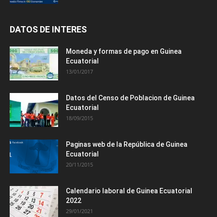
DATOS DE INTERES
Moneda y formas de pago en Guinea
Ecuatorial
13/01/2017
Datos del Censo de Poblacion de Guinea
Ecuatorial
18/09/2015
Paginas web de la República de Guinea
Ecuatorial
20/11/2015
Calendario laboral de Guinea Ecuatorial
2022
29/01/2021