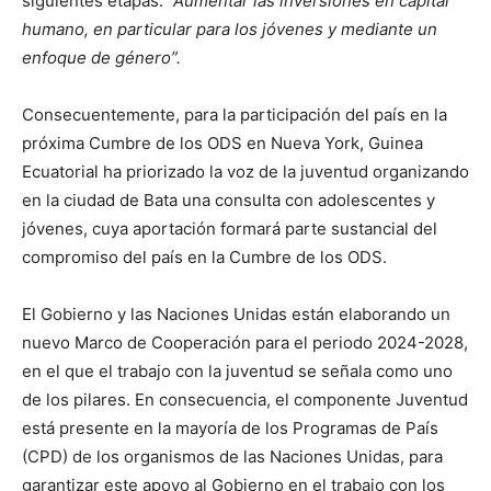
siguientes etapas:
“Aumentar las inversiones en capital
humano, en particular para los jóvenes y mediante un
enfoque de género”.
Consecuentemente, para la participación del país en la
próxima Cumbre de los ODS en Nueva York, Guinea
Ecuatorial ha priorizado la voz de la juventud organizando
en la ciudad de Bata una consulta con adolescentes y
jóvenes, cuya aportación formará parte sustancial del
compromiso del país en la Cumbre de los ODS.
El Gobierno y las Naciones Unidas están elaborando un
nuevo Marco de Cooperación para el periodo 2024-2028,
en el que el trabajo con la juventud se señala como uno
de los pilares. En consecuencia, el componente Juventud
está presente en la mayoría de los Programas de País
(CPD) de los organismos de las Naciones Unidas, para
garantizar este apoyo al Gobierno en el trabajo con los