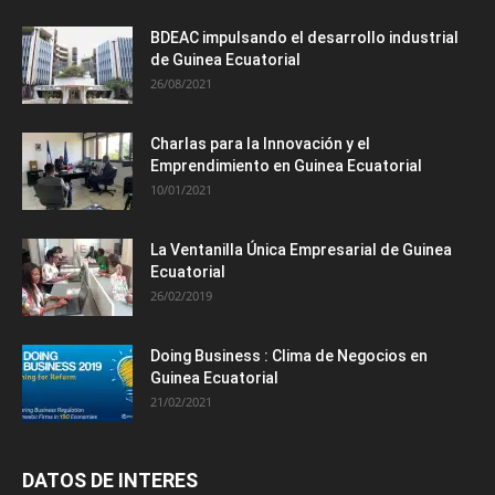
BDEAC impulsando el desarrollo industrial
de Guinea Ecuatorial
26/08/2021
Charlas para la Innovación y el
Emprendimiento en Guinea Ecuatorial
10/01/2021
La Ventanilla Única Empresarial de Guinea
Ecuatorial
26/02/2019
Doing Business : Clima de Negocios en
Guinea Ecuatorial
21/02/2021
DATOS DE INTERES