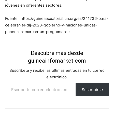
jóvenes en diferentes sectores.
Fuente : https://guineaecuatorial.un.org/es/241736-para-
celebrar-el-dij-2023-gobierno-y-naciones-unidas-
ponen-en-marcha-un-programa-de
Descubre más desde
guineainfomarket.com
Suscríbete y recibe las últimas entradas en tu correo
electrónico.
Escribe tu correo electrónico…
Suscribirse