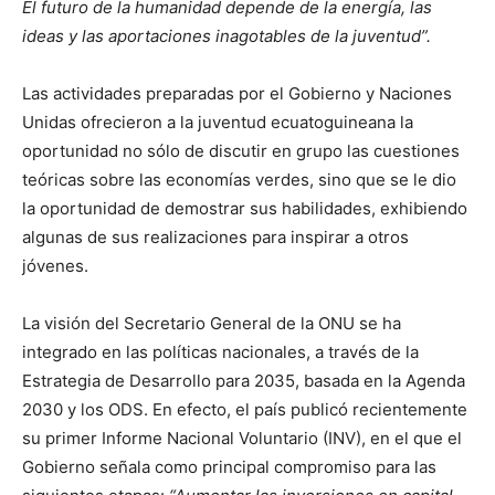
El futuro de la humanidad depende de la energía, las
ideas y las aportaciones inagotables de la juventud”.
Las actividades preparadas por el Gobierno y Naciones
Unidas ofrecieron a la juventud ecuatoguineana la
oportunidad no sólo de discutir en grupo las cuestiones
teóricas sobre las economías verdes, sino que se le dio
la oportunidad de demostrar sus habilidades, exhibiendo
algunas de sus realizaciones para inspirar a otros
jóvenes.
La visión del Secretario General de la ONU se ha
integrado en las políticas nacionales, a través de la
Estrategia de Desarrollo para 2035, basada en la Agenda
2030 y los ODS. En efecto, el país publicó recientemente
su primer Informe Nacional Voluntario (INV), en el que el
Gobierno señala como principal compromiso para las