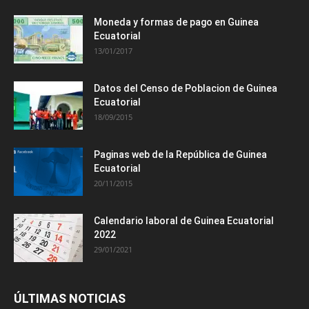
Moneda y formas de pago en Guinea
Ecuatorial
13/01/2017
Datos del Censo de Poblacion de Guinea
Ecuatorial
18/09/2015
Paginas web de la República de Guinea
Ecuatorial
20/11/2015
Calendario laboral de Guinea Ecuatorial
2022
29/01/2021
ÚLTIMAS NOTICIAS