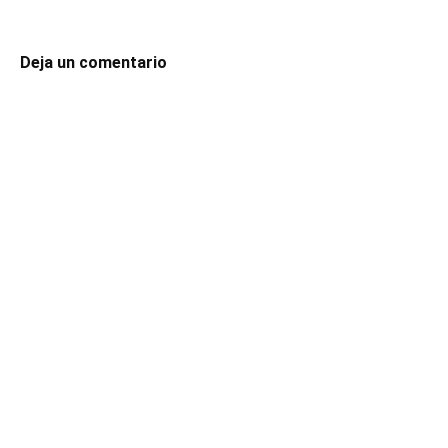
Deja un comentario