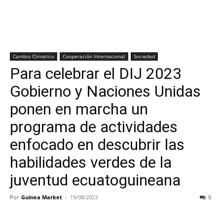
Cambio Climatico
Cooperación Internacional
Sociedad
Para celebrar el DIJ 2023
Gobierno y Naciones Unidas
ponen en marcha un
programa de actividades
enfocado en descubrir las
habilidades verdes de la
juventud ecuatoguineana
Por
Guinea Market
-
19/08/2023
0