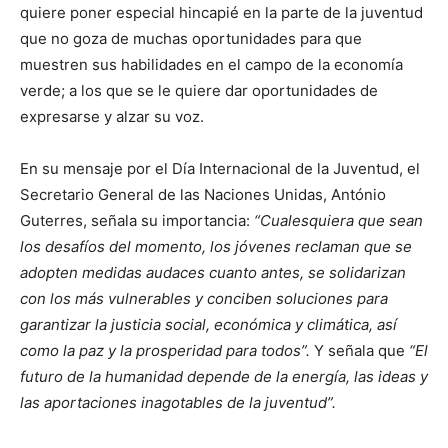
quiere poner especial hincapié en la parte de la juventud
que no goza de muchas oportunidades para que
muestren sus habilidades en el campo de la economía
verde; a los que se le quiere dar oportunidades de
expresarse y alzar su voz.
En su mensaje por el Día Internacional de la Juventud, el
Secretario General de las Naciones Unidas, António
Guterres, señala su importancia:
“Cualesquiera que sean
los desafíos del momento, los jóvenes reclaman que se
adopten medidas audaces cuanto antes, se solidarizan
con los más vulnerables y conciben soluciones para
garantizar la justicia social, económica y climática, así
como la paz y la prosperidad para todos”.
Y señala que
“El
futuro de la humanidad depende de la energía, las ideas y
las aportaciones inagotables de la juventud”.