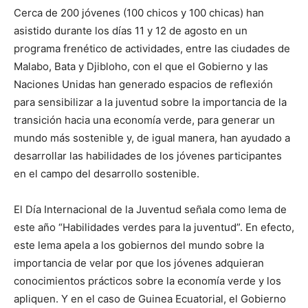
Cerca de 200 jóvenes (100 chicos y 100 chicas) han
asistido durante los días 11 y 12 de agosto en un
programa frenético de actividades, entre las ciudades de
Malabo, Bata y Djibloho, con el que el Gobierno y las
Naciones Unidas han generado espacios de reflexión
para sensibilizar a la juventud sobre la importancia de la
transición hacia una economía verde, para generar un
mundo más sostenible y, de igual manera, han ayudado a
desarrollar las habilidades de los jóvenes participantes
en el campo del desarrollo sostenible.
El Día Internacional de la Juventud señala como lema de
este año “Habilidades verdes para la juventud”. En efecto,
este lema apela a los gobiernos del mundo sobre la
importancia de velar por que los jóvenes adquieran
conocimientos prácticos sobre la economía verde y los
apliquen. Y en el caso de Guinea Ecuatorial, el Gobierno