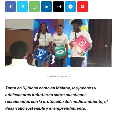
- Advertisement -
Tanto en Djibloho como en Malabo, los jóvenes y
adolescentes debatieron sobre cuestiones
relacionadas con la protección del medio ambiente, el
desarrollo sostenible y el emprendimiento.