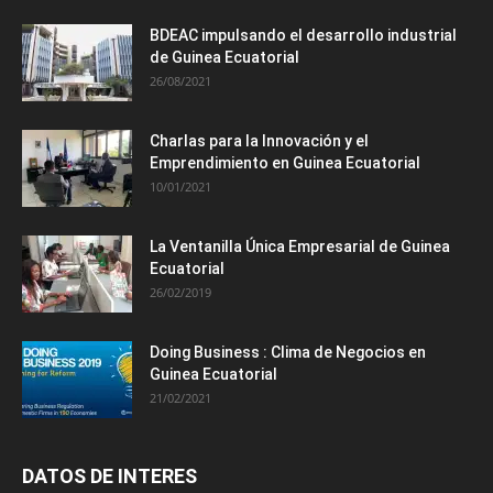
BDEAC impulsando el desarrollo industrial
de Guinea Ecuatorial
26/08/2021
Charlas para la Innovación y el
Emprendimiento en Guinea Ecuatorial
10/01/2021
La Ventanilla Única Empresarial de Guinea
Ecuatorial
26/02/2019
Doing Business : Clima de Negocios en
Guinea Ecuatorial
21/02/2021
DATOS DE INTERES