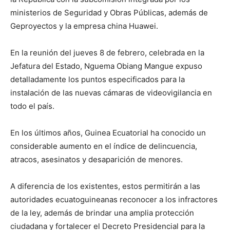
ministerios de Seguridad y Obras Públicas, además de
Geproyectos y la empresa china Huawei.
En la reunión del jueves 8 de febrero, celebrada en la
Jefatura del Estado, Nguema Obiang Mangue expuso
detalladamente los puntos especificados para la
instalación de las nuevas cámaras de videovigilancia en
todo el país.
En los últimos años, Guinea Ecuatorial ha conocido un
considerable aumento en el índice de delincuencia,
atracos, asesinatos y desaparición de menores.
A diferencia de los existentes, estos permitirán a las
autoridades ecuatoguineanas reconocer a los infractores
de la ley, además de brindar una amplia protección
ciudadana y fortalecer el Decreto Presidencial para la