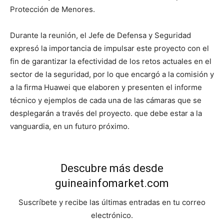
Protección de Menores.
Durante la reunión, el Jefe de Defensa y Seguridad
expresó la importancia de impulsar este proyecto con el
fin de garantizar la efectividad de los retos actuales en el
sector de la seguridad, por lo que encargó a la comisión y
a la firma Huawei que elaboren y presenten el informe
técnico y ejemplos de cada una de las cámaras que se
desplegarán a través del proyecto. que debe estar a la
vanguardia, en un futuro próximo.
Descubre más desde
guineainfomarket.com
Suscríbete y recibe las últimas entradas en tu correo
electrónico.