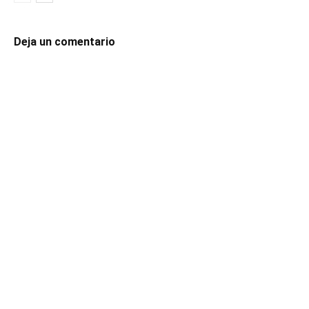
Deja un comentario