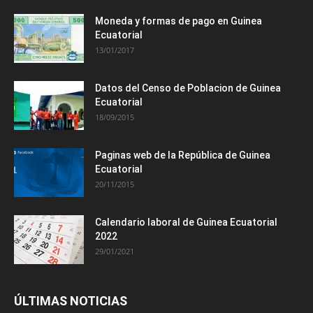
Moneda y formas de pago en Guinea
Ecuatorial
13/01/2017
Datos del Censo de Poblacion de Guinea
Ecuatorial
18/09/2015
Paginas web de la República de Guinea
Ecuatorial
20/11/2015
Calendario laboral de Guinea Ecuatorial
2022
29/01/2021
ÚLTIMAS NOTICIAS