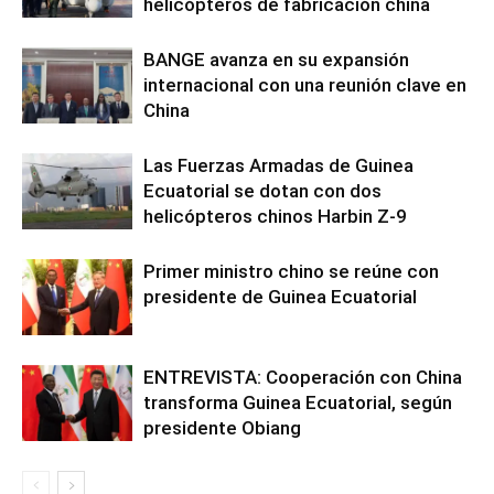
helicópteros de fabricación china
BANGE avanza en su expansión
internacional con una reunión clave en
China
Las Fuerzas Armadas de Guinea
Ecuatorial se dotan con dos
helicópteros chinos Harbin Z-9
Primer ministro chino se reúne con
presidente de Guinea Ecuatorial
ENTREVISTA: Cooperación con China
transforma Guinea Ecuatorial, según
presidente Obiang