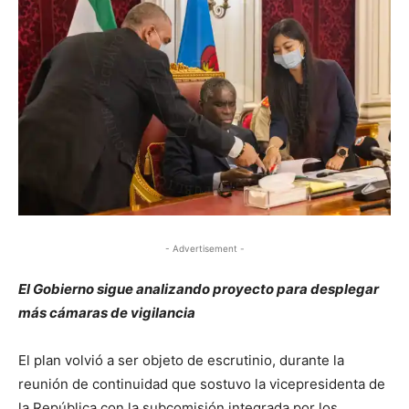
- Advertisement -
El Gobierno sigue analizando proyecto para desplegar
más cámaras de vigilancia
El plan volvió a ser objeto de escrutinio, durante la
reunión de continuidad que sostuvo la vicepresidenta de
la República con la subcomisión integrada por los