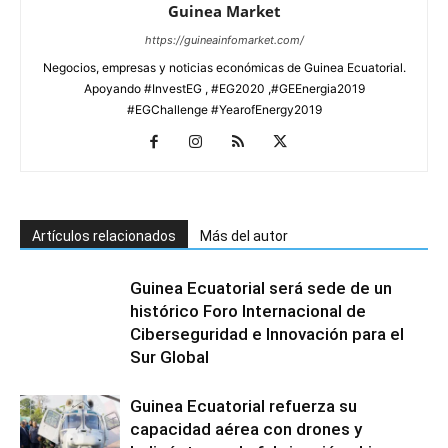
Guinea Market
https://guineainfomarket.com/
Negocios, empresas y noticias económicas de Guinea Ecuatorial.
Apoyando #InvestEG , #EG2020 ,#GEEnergia2019
#EGChallenge #YearofEnergy2019
Artículos relacionados
Más del autor
Guinea Ecuatorial será sede de un
histórico Foro Internacional de
Ciberseguridad e Innovación para el
Sur Global
Guinea Ecuatorial refuerza su
capacidad aérea con drones y