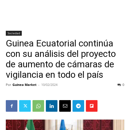
Sociedad
Guinea Ecuatorial continúa
con su análisis del proyecto
de aumento de cámaras de
vigilancia en todo el país
Por
Guinea Market
-
10/02/2024
0