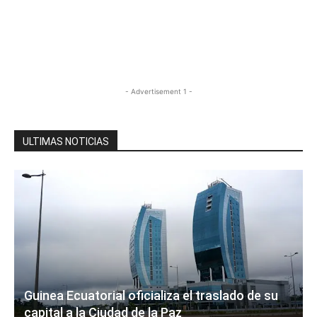
- Advertisement 1 -
ULTIMAS NOTICIAS
Guinea Ecuatorial oficializa el traslado de su
capital a la Ciudad de la Paz