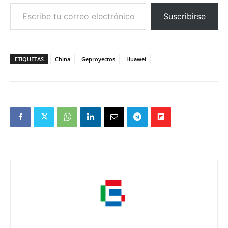
Escribe tu correo electrónico…
Suscribirse
ETIQUETAS
China
Geproyectos
Huawei