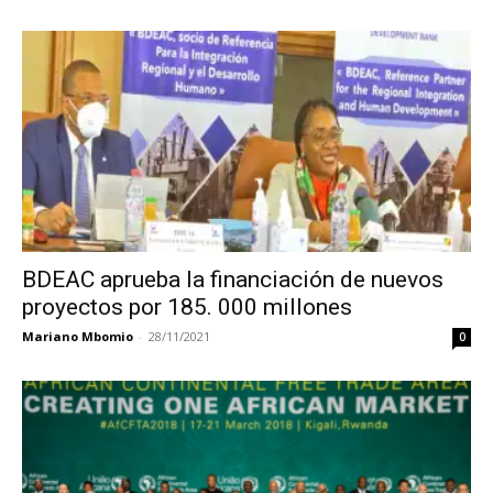
BDEAC aprueba la financiación de nuevos
proyectos por 185. 000 millones
Mariano Mbomio
-
28/11/2021
0