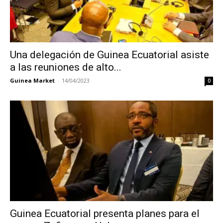
Una delegación de Guinea Ecuatorial asiste
a las reuniones de alto...
Guinea Market
-
14/04/2023
0
Guinea Ecuatorial presenta planes para el