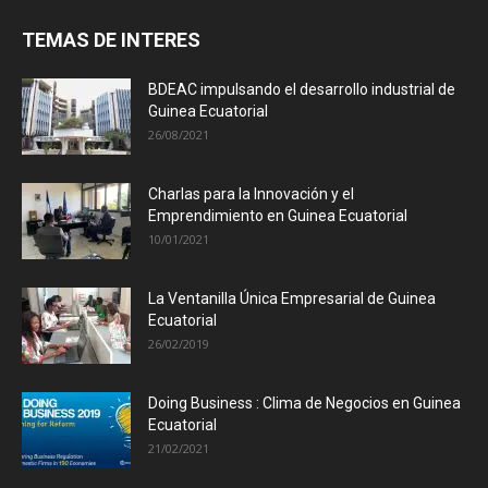
TEMAS DE INTERES
BDEAC impulsando el desarrollo industrial de
Guinea Ecuatorial
26/08/2021
Charlas para la Innovación y el
Emprendimiento en Guinea Ecuatorial
10/01/2021
La Ventanilla Única Empresarial de Guinea
Ecuatorial
26/02/2019
Doing Business : Clima de Negocios en Guinea
Ecuatorial
21/02/2021