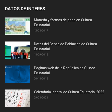
DATOS DE INTERES
Moneda y formas de pago en Guinea
Ecuatorial
13/01/2017
Datos del Censo de Poblacion de Guinea
Ecuatorial
18/09/2015
Paginas web de la República de Guinea
Ecuatorial
20/11/2015
Calendario laboral de Guinea Ecuatorial 2022
29/01/2021