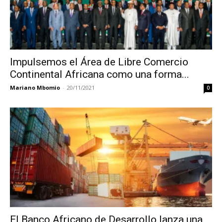
Impulsemos el Área de Libre Comercio
Continental Africana como una forma...
Mariano Mbomio
-
20/11/2021
0
El Banco Africano de Desarrollo lanza una