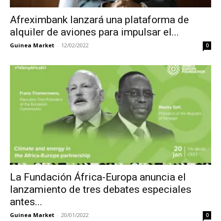
Afreximbank lanzará una plataforma de
alquiler de aviones para impulsar el...
Guinea Market
-
12/02/2022
0
La Fundación África-Europa anuncia el
lanzamiento de tres debates especiales
antes...
Guinea Market
-
20/01/2022
0