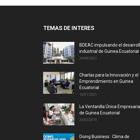
TEMAS DE INTERES
BDEAC impulsando el desarrol
industrial de Guinea Ecuatorial
26/08/2021
Charlas para la Innovación y el
Emprendimiento en Guinea
Ecuatorial
10/01/2021
La Ventanilla Única Empresaria
de Guinea Ecuatorial
26/02/2019
Doing Business : Clima de