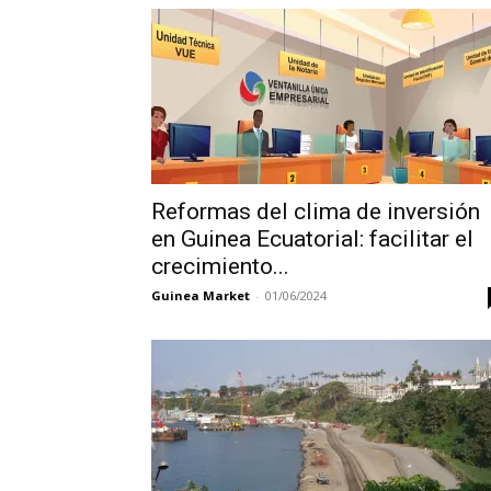
Reformas del clima de inversión
en Guinea Ecuatorial: facilitar el
crecimiento...
Guinea Market
-
01/06/2024