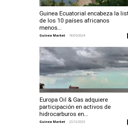
Guinea Ecuatorial encabeza la lis
de los 10 países africanos
menos...
Guinea Market
-
18/05/2024
Europa Oil & Gas adquiere
participación en activos de
hidrocarburos en...
Guinea Market
-
23/12/2023