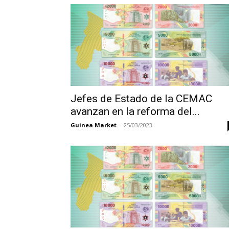
Jefes de Estado de la CEMAC
avanzan en la reforma del...
Guinea Market
-
25/03/2023