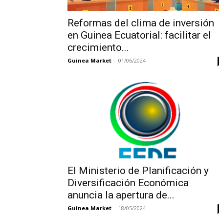
Reformas del clima de inversión
en Guinea Ecuatorial: facilitar el
crecimiento...
Guinea Market
-
01/06/2024
El Ministerio de Planificación y
Diversificación Económica
anuncia la apertura de...
Guinea Market
-
18/05/2024