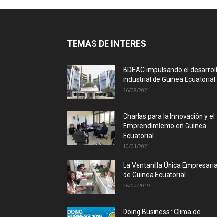
TEMAS DE INTERES
BDEAC impulsando el desarrol
industrial de Guinea Ecuatorial
26/08/2021
Charlas para la Innovación y el
Emprendimiento en Guinea
Ecuatorial
10/01/2021
La Ventanilla Única Empresaria
de Guinea Ecuatorial
26/02/2019
Doing Business : Clima de