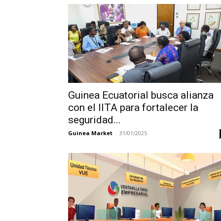
Guinea Ecuatorial busca alianza
con el IITA para fortalecer la
seguridad...
Guinea Market
-
31/01/2025