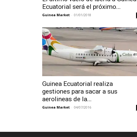
Ecuatorial será el próximo...
Guinea Market
-
01/01/2018
Guinea Ecuatorial realiza
gestiones para sacar a sus
aerolineas de la...
Guinea Market
-
04/07/2016