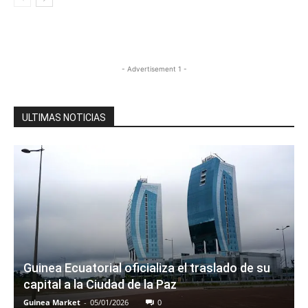
- Advertisement 1 -
ULTIMAS NOTICIAS
Guinea Ecuatorial oficializa el traslado de su
capital a la Ciudad de la Paz
Guinea Market
-
05/01/2026
0