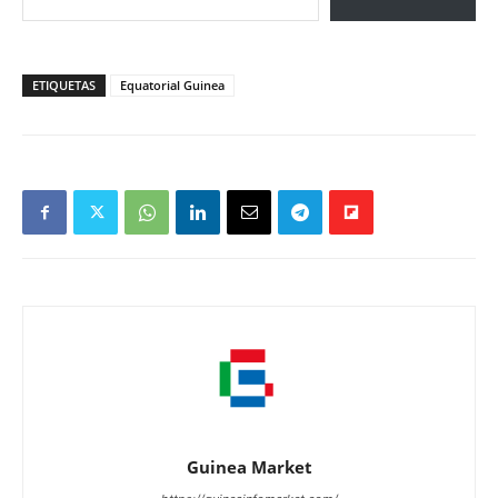
ETIQUETAS
Equatorial Guinea
Guinea Market