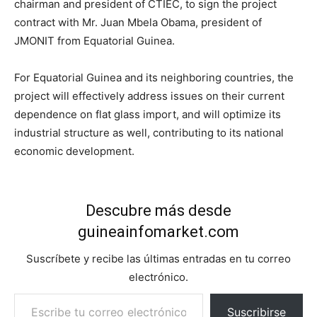
chairman and president of CTIEC, to sign the project
contract with Mr. Juan Mbela Obama, president of
JMONIT from Equatorial Guinea.
For Equatorial Guinea and its neighboring countries, the
project will effectively address issues on their current
dependence on flat glass import, and will optimize its
industrial structure as well, contributing to its national
economic development.
Descubre más desde
guineainfomarket.com
Suscríbete y recibe las últimas entradas en tu correo
electrónico.
Escribe tu correo electrónico…
Suscribirse