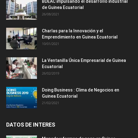
BDEAC impulsando el desarrollo industrial
de Guinea Ecuatorial
26/08/2021
Charlas para la Innovación y el
Emprendimiento en Guinea Ecuatorial
10/01/2021
La Ventanilla Única Empresarial de Guinea
Ecuatorial
26/02/2019
Doing Business : Clima de Negocios en
Guinea Ecuatorial
21/02/2021
DATOS DE INTERES