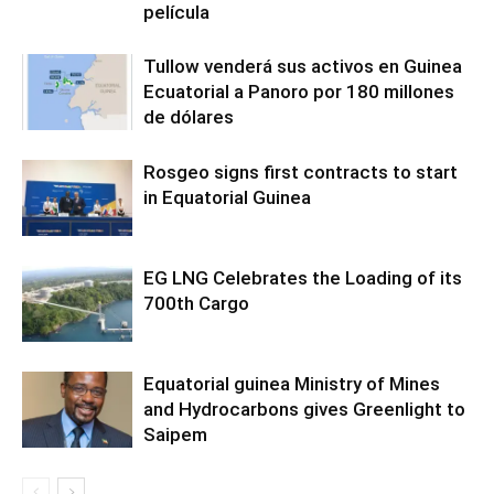
película
Tullow venderá sus activos en Guinea
Ecuatorial a Panoro por 180 millones
de dólares
Rosgeo signs first contracts to start
in Equatorial Guinea
EG LNG Celebrates the Loading of its
700th Cargo
Equatorial guinea Ministry of Mines
and Hydrocarbons gives Greenlight to
Saipem