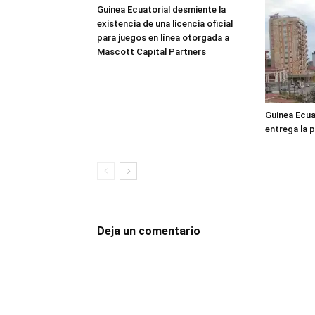
Guinea Ecuatorial desmiente la
existencia de una licencia oficial
para juegos en línea otorgada a
Mascott Capital Partners
Guinea Ecuat
entrega la 
Deja un comentario