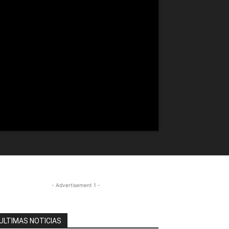
- Advertisement 1 -
ULTIMAS NOTICIAS