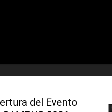
rtura del Evento