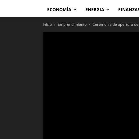
ECONOMÍA
ENERGIA
FINANZA
Inicio
Emprendimiento
Ceremonia de apertura de