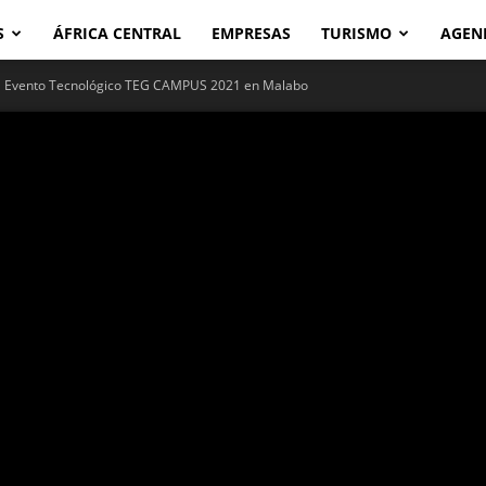
S
ÁFRICA CENTRAL
EMPRESAS
TURISMO
AGEN
l Evento Tecnológico TEG CAMPUS 2021 en Malabo