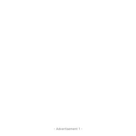
- Advertisement 1 -