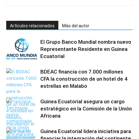
Artículos relacionados
Más del autor
El Grupo Banco Mundial nombra nuevo
Representante Residente en Guinea
Ecuatorial
BDEAC financia con 7.000 millones
CFA la construcción de un hotel de 4
estrellas en Malabo
Guinea Ecuatorial asegura un cargo
estratégico en la Comisión de la Unión
Africana
Guinea Ecuatorial lidera iniciativa para
financiar la integración del continente