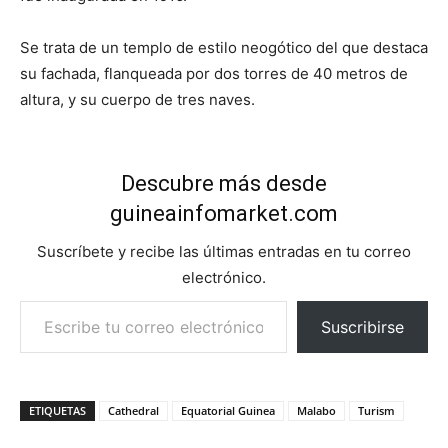
Se trata de un templo de estilo neogótico del que destaca
su fachada, flanqueada por dos torres de 40 metros de
altura, y su cuerpo de tres naves.
Descubre más desde
guineainfomarket.com
Suscríbete y recibe las últimas entradas en tu correo
electrónico.
Escribe tu correo electrónico…
Suscribirse
ETIQUETAS
Cathedral
Equatorial Guinea
Malabo
Turism