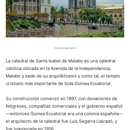
- Advertisement -
La catedral de Santa Isabel de Malabo es una catedral
católica ubicada en la Avenida de la Independencia,
Malabo y sede de su arquidiócesis y como tal, el templo
cristiano más importante de toda Guinea Ecuatorial.
Su construcción comenzó en 1897, con donaciones de
feligreses, compañías comerciales y el gobierno español
—entonces Guinea Ecuatorial era una colonia española—
el arquitecto de la catedral fue Luis Segarra Llairadó, y
fue inaugurada en 1916.