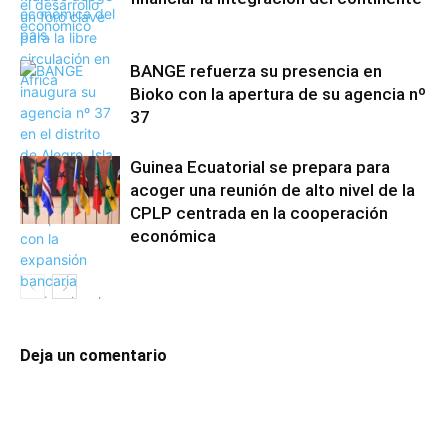
BANGE refuerza su presencia en
Bioko con la apertura de su agencia nº
37
Guinea Ecuatorial se prepara para
acoger una reunión de alto nivel de la
CPLP centrada en la cooperación
económica
Deja un comentario