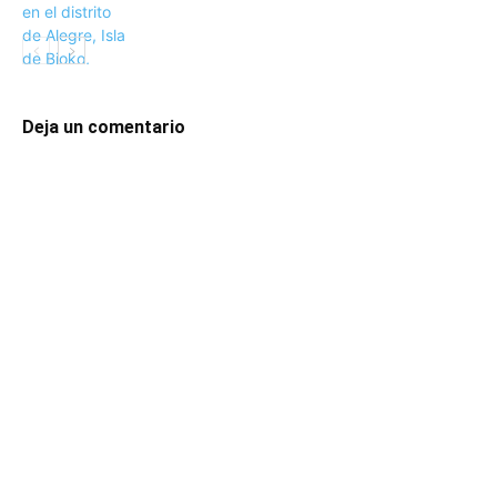
Deja un comentario