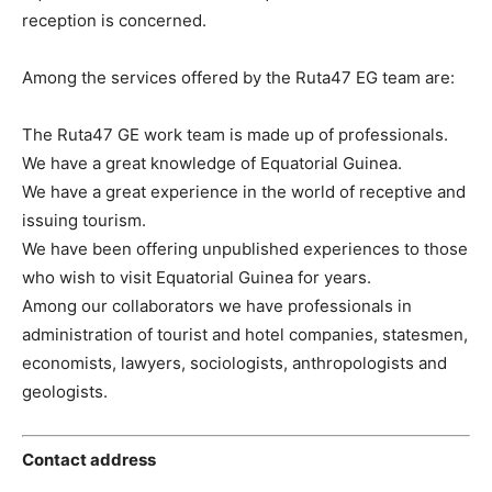
reception is concerned.
Among the services offered by the Ruta47 EG team are:
The Ruta47 GE work team is made up of professionals.
We have a great knowledge of Equatorial Guinea.
We have a great experience in the world of receptive and
issuing tourism.
We have been offering unpublished experiences to those
who wish to visit Equatorial Guinea for years.
Among our collaborators we have professionals in
administration of tourist and hotel companies, statesmen,
economists, lawyers, sociologists, anthropologists and
geologists.
Contact address