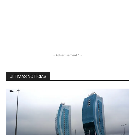
- Advertisement 1 -
ULTIMAS NOTICIAS