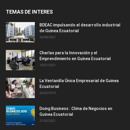
TEMAS DE INTERES
BDEAC impulsando el desarrollo industrial
de Guinea Ecuatorial
26/08/2021
Charlas para la Innovación y el
Emprendimiento en Guinea Ecuatorial
10/01/2021
La Ventanilla Única Empresarial de Guinea
Ecuatorial
26/02/2019
Doing Business : Clima de Negocios en
Guinea Ecuatorial
21/02/2021