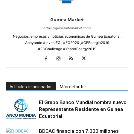
Guinea Market
https://guineainfomarket.com/
Negocios, empresas y noticias económicas de Guinea Ecuatorial.
Apoyando #InvestEG , #EG2020 ,#GEEnergia2019
#EGChallenge #YearofEnergy2019
Artículos relacionados
Más del autor
El Grupo Banco Mundial nombra nuevo
Representante Residente en Guinea
Ecuatorial
BDEAC financia con 7.000 millones