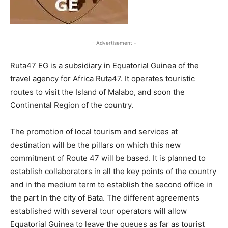
- Advertisement -
Ruta47 EG is a subsidiary in Equatorial Guinea of ​​the
travel agency for Africa Ruta47. It operates touristic
routes to visit the Island of Malabo, and soon the
Continental Region of the country.
The promotion of local tourism and services at
destination will be the pillars on which this new
commitment of Route 47 will be based. It is planned to
establish collaborators in all the key points of the country
and in the medium term to establish the second office in
the part In the city of Bata. The different agreements
established with several tour operators will allow
Equatorial Guinea to leave the queues as far as tourist