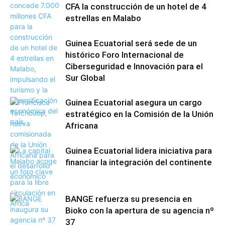
CFA la construcción de un hotel de 4
estrellas en Malabo
Guinea Ecuatorial será sede de un
histórico Foro Internacional de
Ciberseguridad e Innovación para el
Sur Global
Guinea Ecuatorial asegura un cargo
estratégico en la Comisión de la Unión
Africana
Guinea Ecuatorial lidera iniciativa para
financiar la integración del continente
BANGE refuerza su presencia en
Bioko con la apertura de su agencia nº
37