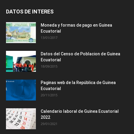
DATOS DE INTERES
Moneda y formas de pago en Guinea
Ecuatorial
13/01/2017
Datos del Censo de Poblacion de Guinea
Ecuatorial
18/09/2015
Paginas web de la República de Guinea
Ecuatorial
20/11/2015
Calendario laboral de Guinea Ecuatorial
2022
29/01/2021