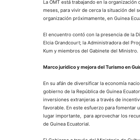
La OMT está trabajando en la organización 
meses, para vivir de cerca la situación del 
organización próximamente, en Guinea Ecuat
El encuentro contó con la presencia de la D
Elcia Grandcourt; la Administradora del Pr
Kum y miembros del Gabinete del Ministro.
Marco jurídico y mejora del Turismo en Gui
En su afán de diversificar la economía naci
gobierno de la República de Guinea Ecuator
inversiones extranjeras a través de incenti
favorable. En este esfuerzo para fomentar u
lugar importante, para aprovechar los recur
de Guinea Ecuatorial.