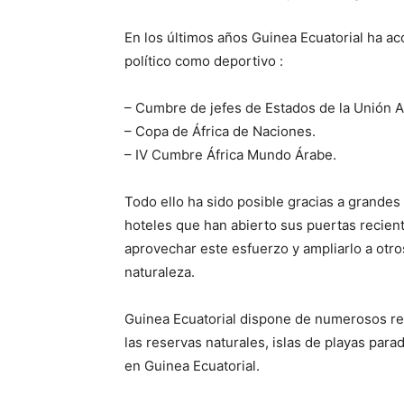
En los últimos años Guinea Ecuatorial ha ac
político como deportivo :
– Cumbre de jefes de Estados de la Unión A
– Copa de África de Naciones.
– IV Cumbre África Mundo Árabe.
Todo ello ha sido posible gracias a grandes
hoteles que han abierto sus puertas recien
aprovechar este esfuerzo y ampliarlo a otros
naturaleza.
Guinea Ecuatorial dispone de numerosos recu
las reservas naturales, islas de playas para
en Guinea Ecuatorial.