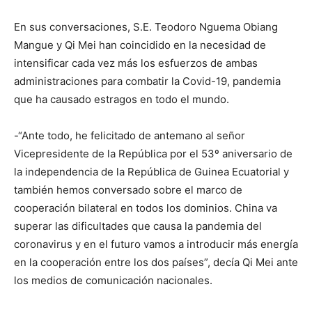
En sus conversaciones, S.E. Teodoro Nguema Obiang
Mangue y Qi Mei han coincidido en la necesidad de
intensificar cada vez más los esfuerzos de ambas
administraciones para combatir la Covid-19, pandemia
que ha causado estragos en todo el mundo.
-“Ante todo, he felicitado de antemano al señor
Vicepresidente de la República por el 53º aniversario de
la independencia de la República de Guinea Ecuatorial y
también hemos conversado sobre el marco de
cooperación bilateral en todos los dominios. China va
superar las dificultades que causa la pandemia del
coronavirus y en el futuro vamos a introducir más energía
en la cooperación entre los dos países”, decía Qi Mei ante
los medios de comunicación nacionales.