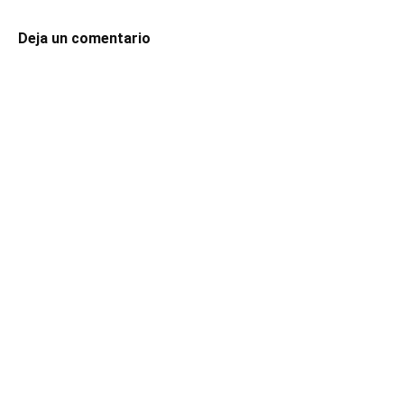
Deja un comentario