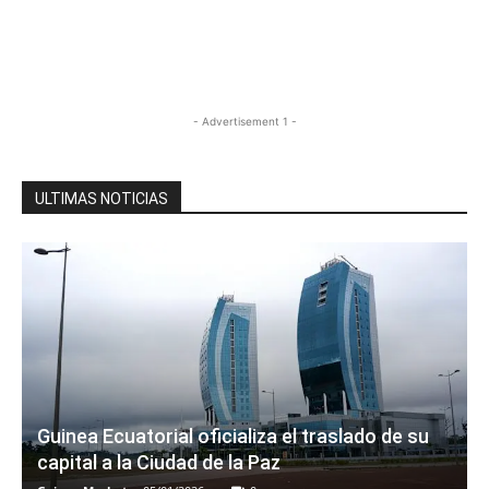
- Advertisement 1 -
ULTIMAS NOTICIAS
Guinea Ecuatorial oficializa el traslado de su
capital a la Ciudad de la Paz