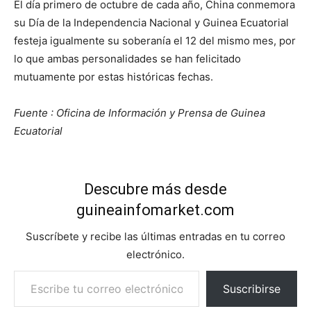
El día primero de octubre de cada año, China conmemora
su Día de la Independencia Nacional y Guinea Ecuatorial
festeja igualmente su soberanía el 12 del mismo mes, por
lo que ambas personalidades se han felicitado
mutuamente por estas históricas fechas.
Fuente : Oficina de Información y Prensa de Guinea
Ecuatorial
Descubre más desde
guineainfomarket.com
Suscríbete y recibe las últimas entradas en tu correo
electrónico.
Escribe tu correo electrónico…
Suscribirse