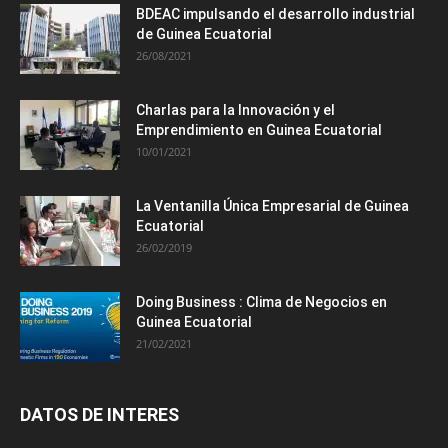
BDEAC impulsando el desarrollo industrial
de Guinea Ecuatorial
26/08/2021
Charlas para la Innovación y el
Emprendimiento en Guinea Ecuatorial
10/01/2021
La Ventanilla Única Empresarial de Guinea
Ecuatorial
26/02/2019
Doing Business : Clima de Negocios en
Guinea Ecuatorial
21/02/2021
DATOS DE INTERES