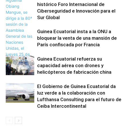
histórico Foro Internacional de
Ciberseguridad e Innovación para el
Sur Global
Guinea Ecuatorial insta a la ONU a
bloquear la venta de una mansión de
París confiscada por Francia
Guinea Ecuatorial refuerza su
capacidad aérea con drones y
helicópteros de fabricación china
El Gobierno de Guinea Ecuatorial da
luz verde a la colaboración con
Lufthansa Consulting para el futuro de
Ceiba Intercontinental