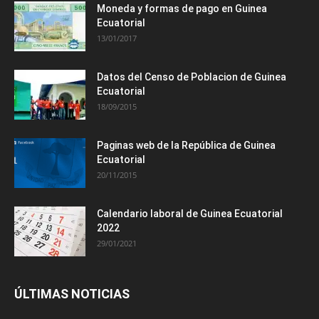
Moneda y formas de pago en Guinea
Ecuatorial
13/01/2017
Datos del Censo de Poblacion de Guinea
Ecuatorial
18/09/2015
Paginas web de la República de Guinea
Ecuatorial
20/11/2015
Calendario laboral de Guinea Ecuatorial
2022
29/01/2021
ÚLTIMAS NOTICIAS