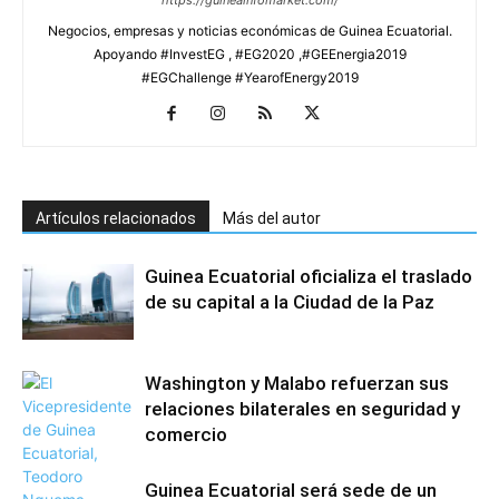
Negocios, empresas y noticias económicas de Guinea Ecuatorial.
Apoyando #InvestEG , #EG2020 ,#GEEnergia2019
#EGChallenge #YearofEnergy2019
Artículos relacionados
Más del autor
Guinea Ecuatorial oficializa el traslado
de su capital a la Ciudad de la Paz
Washington y Malabo refuerzan sus
relaciones bilaterales en seguridad y
comercio
Guinea Ecuatorial será sede de un