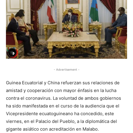
- Advertisement -
Guinea Ecuatorial y China refuerzan sus relaciones de
amistad y cooperación con mayor énfasis en la lucha
contra el coronavirus. La voluntad de ambos gobiernos
ha sido manifestada en el curso de la audiencia que el
Vicepresidente ecuatoguineano ha concedido, este
viernes, en el Palacio del Pueblo, a la diplomática del
gigante asiático con acreditación en Malabo.