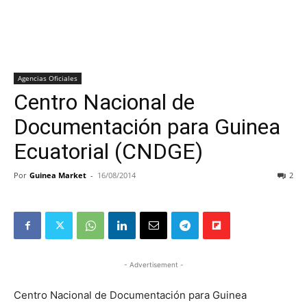
Agencias Oficiales
Centro Nacional de
Documentación para Guinea
Ecuatorial (CNDGE)
Por
Guinea Market
-
16/08/2014
2
- Advertisement -
Centro Nacional de Documentación para Guinea