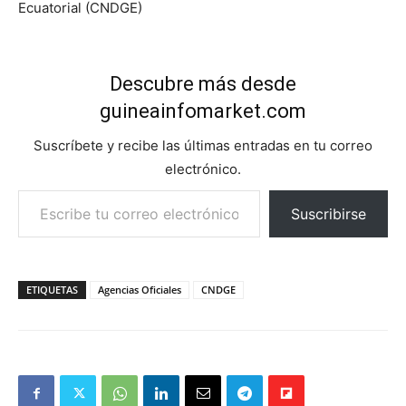
Ecuatorial (CNDGE)
Descubre más desde
guineainfomarket.com
Suscríbete y recibe las últimas entradas en tu correo
electrónico.
Escribe tu correo electrónico…
Suscribirse
ETIQUETAS
Agencias Oficiales
CNDGE