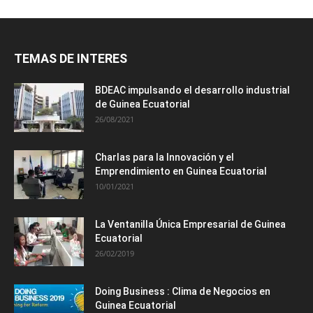
TEMAS DE INTERES
BDEAC impulsando el desarrollo industrial
de Guinea Ecuatorial
26/08/2021
Charlas para la Innovación y el
Emprendimiento en Guinea Ecuatorial
10/01/2021
La Ventanilla Única Empresarial de Guinea
Ecuatorial
26/02/2019
Doing Business : Clima de Negocios en
Guinea Ecuatorial