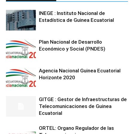
INEGE : Instituto Nacional de
Estadística de Guinea Ecuatorial
Plan Nacional de Desarrollo
Económico y Social (PNDES)
Agencia Nacional Guinea Ecuatorial
Horizonte 2020
GITGE : Gestor de Infraestructuras de
Telecomunicaciones de Guinea
Ecuatorial
ORTEL: Organo Regulador de las