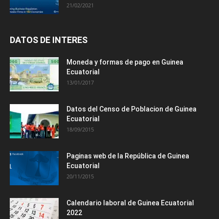
21/02/2021
DATOS DE INTERES
Moneda y formas de pago en Guinea
Ecuatorial
13/01/2017
Datos del Censo de Poblacion de Guinea
Ecuatorial
18/09/2015
Paginas web de la República de Guinea
Ecuatorial
20/11/2015
Calendario laboral de Guinea Ecuatorial
2022