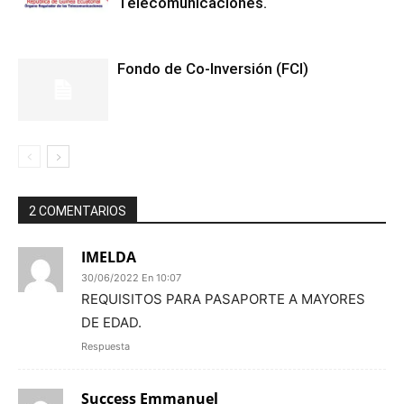
Telecomunicaciones.
Fondo de Co-Inversión (FCI)
2 COMENTARIOS
IMELDA
30/06/2022 En 10:07
REQUISITOS PARA PASAPORTE A MAYORES
DE EDAD.
Respuesta
Success Emmanuel