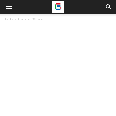
Inicio
Agencias Oficiales