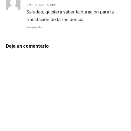
21/10/2022 En 19:19
Saludos, quisiera saber la duración para la
tramitación de la residencia.
Respuesta
Deja un comentario