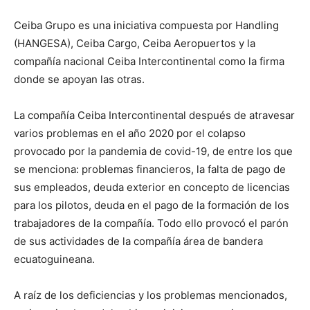
Ceiba Grupo es una iniciativa compuesta por Handling
(HANGESA), Ceiba Cargo, Ceiba Aeropuertos y la
compañía nacional Ceiba Intercontinental como la firma
donde se apoyan las otras.
La compañía Ceiba Intercontinental después de atravesar
varios problemas en el año 2020 por el colapso
provocado por la pandemia de covid-19, de entre los que
se menciona: problemas financieros, la falta de pago de
sus empleados, deuda exterior en concepto de licencias
para los pilotos, deuda en el pago de la formación de los
trabajadores de la compañía. Todo ello provocó el parón
de sus actividades de la compañía área de bandera
ecuatoguineana.
A raíz de los deficiencias y los problemas mencionados,