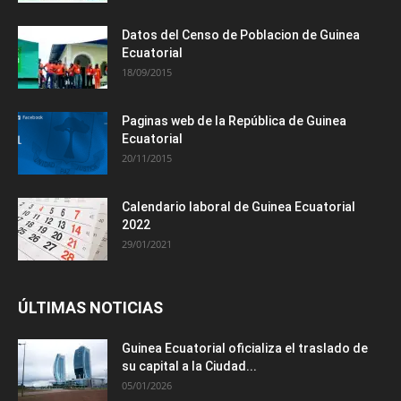
Datos del Censo de Poblacion de Guinea
Ecuatorial
18/09/2015
Paginas web de la República de Guinea
Ecuatorial
20/11/2015
Calendario laboral de Guinea Ecuatorial
2022
29/01/2021
ÚLTIMAS NOTICIAS
Guinea Ecuatorial oficializa el traslado de
su capital a la Ciudad...
05/01/2026