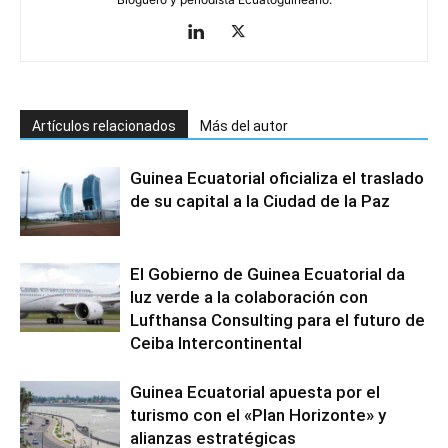
Artículos relacionados
Más del autor
Guinea Ecuatorial oficializa el traslado
de su capital a la Ciudad de la Paz
El Gobierno de Guinea Ecuatorial da
luz verde a la colaboración con
Lufthansa Consulting para el futuro de
Ceiba Intercontinental
Guinea Ecuatorial apuesta por el
turismo con el «Plan Horizonte» y
alianzas estratégicas