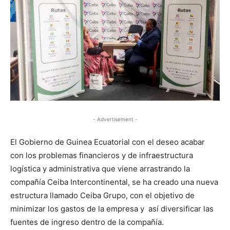
- Advertisement -
El Gobierno de Guinea Ecuatorial con el deseo acabar
con los problemas financieros y de infraestructura
logística y administrativa que viene arrastrando la
compañía Ceiba Intercontinental, se ha creado una nueva
estructura llamado Ceiba Grupo, con el objetivo de
minimizar los gastos de la empresa y así diversificar las
fuentes de ingreso dentro de la compañía.