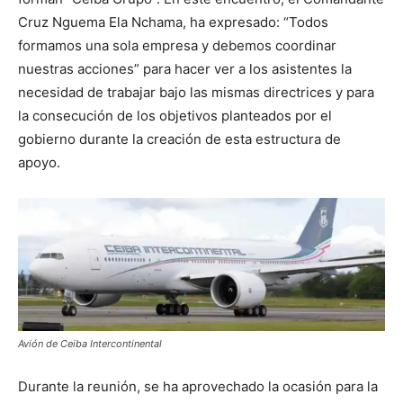
Cruz Nguema Ela Nchama, ha expresado: “Todos
formamos una sola empresa y debemos coordinar
nuestras acciones” para hacer ver a los asistentes la
necesidad de trabajar bajo las mismas directrices y para
la consecución de los objetivos planteados por el
gobierno durante la creación de esta estructura de
apoyo.
Avión de Ceiba Intercontinental
Durante la reunión, se ha aprovechado la ocasión para la