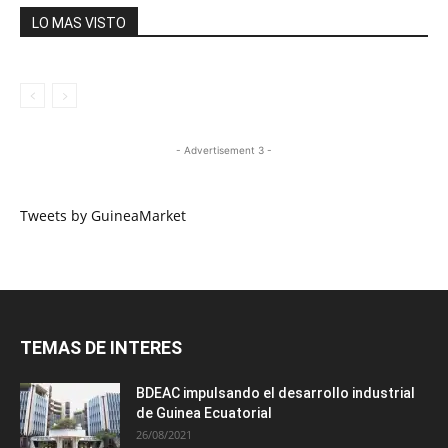
LO MAS VISTO
- Advertisement 3 -
Tweets by GuineaMarket
TEMAS DE INTERES
BDEAC impulsando el desarrollo industrial
de Guinea Ecuatorial
26/08/2021