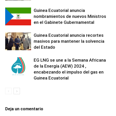
Guinea Ecuatorial anuncia
nombramientos de nuevos Ministros
en el Gabinete Gubernamental
Guinea Ecuatorial anuncia recortes
masivos para mantener la solvencia
del Estado
EG LNG se une a la Semana Africana
de la Energía (AEW) 2024 ,
encabezando el impulso del gas en
Guinea Ecuatorial
Deja un comentario