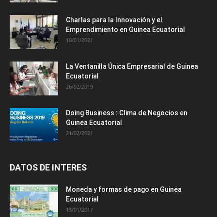
Charlas para la Innovación y el
Emprendimiento en Guinea Ecuatorial
10/01/2021
La Ventanilla Única Empresarial de Guinea
Ecuatorial
26/02/2019
Doing Business : Clima de Negocios en
Guinea Ecuatorial
21/02/2021
DATOS DE INTERES
Moneda y formas de pago en Guinea
Ecuatorial
13/01/2017