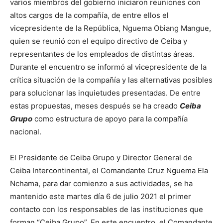
varios miembros del gobierno iniciaron reuniones con
altos cargos de la compañía, de entre ellos el
vicepresidente de la República, Nguema Obiang Mangue,
quien se reunió con el equipo directivo de Ceiba y
representantes de los empleados de distintas áreas.
Durante el encuentro se informó al vicepresidente de la
crítica situación de la compañía y las alternativas posibles
para solucionar las inquietudes presentadas. De entre
estas propuestas, meses después se ha creado
Ceiba
Grupo
como estructura de apoyo para la compañía
nacional.
El Presidente de Ceiba Grupo y Director General de
Ceiba Intercontinental, el Comandante Cruz Nguema Ela
Nchama, para dar comienzo a sus actividades, se ha
mantenido este martes día 6 de julio 2021 el primer
contacto con los responsables de las instituciones que
forman “Ceiba Grupo”. En este encuentro, el Comandante