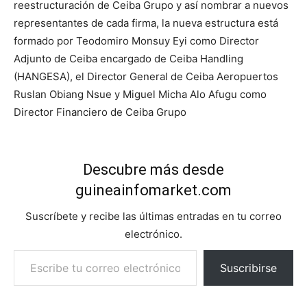
reestructuración de Ceiba Grupo y así nombrar a nuevos
representantes de cada firma, la nueva estructura está
formado por Teodomiro Monsuy Eyi como Director
Adjunto de Ceiba encargado de Ceiba Handling
(HANGESA), el Director General de Ceiba Aeropuertos
Ruslan Obiang Nsue y Miguel Micha Alo Afugu como
Director Financiero de Ceiba Grupo
Descubre más desde
guineainfomarket.com
Suscríbete y recibe las últimas entradas en tu correo
electrónico.
Escribe tu correo electrónico…
Suscribirse