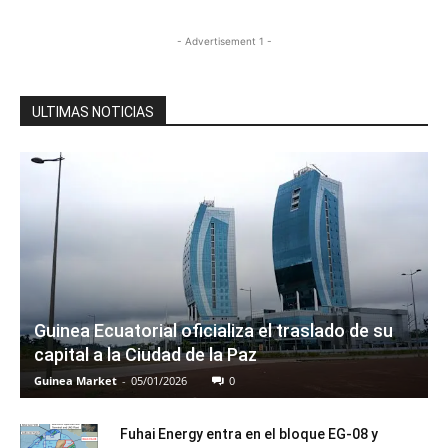
- Advertisement 1 -
ULTIMAS NOTICIAS
Guinea Ecuatorial oficializa el traslado de su
capital a la Ciudad de la Paz
Guinea Market
-
05/01/2026
0
Fuhai Energy entra en el bloque EG-08 y