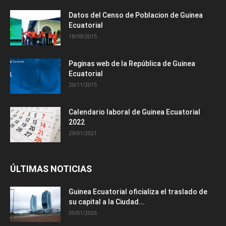
Datos del Censo de Poblacion de Guinea
Ecuatorial
18/09/2015
Paginas web de la República de Guinea
Ecuatorial
20/11/2015
Calendario laboral de Guinea Ecuatorial
2022
29/01/2021
ÚLTIMAS NOTICIAS
Guinea Ecuatorial oficializa el traslado de
su capital a la Ciudad...
05/01/2026