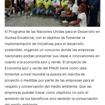
El Programa de las Naciones Unidas para el Desarrollo en
Guinea Ecuatorial, con el objetivo de fomentar la
implementación de iniciativas para el desarrollo
sostenible, organizó un concurso donde las empresas
nacionales podían presentar sus ideas e innovaciones en
cuanto a la economía azul y verde. El proyecto de
Economía azul y verde del PNUD tiene como idea
fomentar a nivel mundial la puesta en marcha de
proyecto o medidas por parte de las empresas para el
respeto y conservación del medio ambiente. Que las
empresas puedan trazar como objetivos no solo el
aumento de los beneficios sino también la conservación
del medio ambiente.