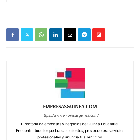
EMPRESASGUINEA.COM
https://www.empresasguinea.com/
Directorio de empresas y negocios de Guinea Ecuatorial.
Encuentra todo lo que buscas: clientes, proveedores, servicios
profesionales y anuncia tus servicios.