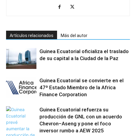
Artículos relacionados
Más del autor
Guinea Ecuatorial oficializa el traslado
de su capital a la Ciudad de la Paz
Guinea Ecuatorial se convierte en el
47º Estado Miembro de la Africa
Finance Corporation
Guinea Ecuatorial refuerza su
producción de GNL con un acuerdo
Chevron–Aseng y pone el foco
inversor rumbo a AEW 2025