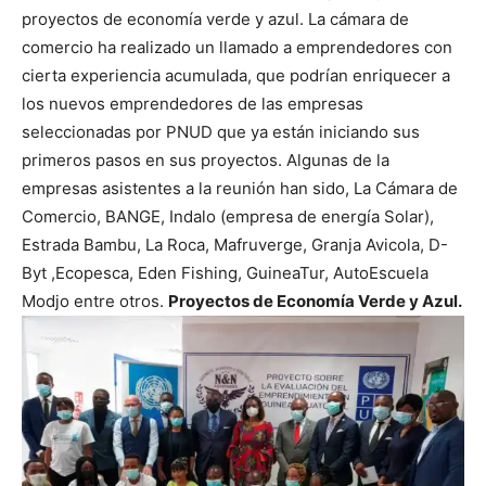
proyectos de economía verde y azul. La cámara de
comercio ha realizado un llamado a emprendedores con
cierta experiencia acumulada, que podrían enriquecer a
los nuevos emprendedores de las empresas
seleccionadas por PNUD que ya están iniciando sus
primeros pasos en sus proyectos. Algunas de la
empresas asistentes a la reunión han sido, La Cámara de
Comercio, BANGE, Indalo (empresa de energía Solar),
Estrada Bambu, La Roca, Mafruverge, Granja Avicola, D-
Byt ,Ecopesca, Eden Fishing, GuineaTur, AutoEscuela
Modjo entre otros.
Proyectos de Economía Verde y Azul.