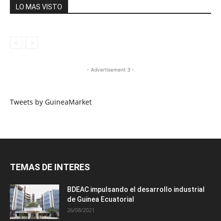
LO MAS VISTO
- Advertisement 3 -
Tweets by GuineaMarket
TEMAS DE INTERES
BDEAC impulsando el desarrollo industrial
de Guinea Ecuatorial
26/08/2021