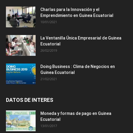
Charlas para la Innovación y el
Emprendimiento en Guinea Ecuatorial
10/01/2021
La Ventanilla Única Empresarial de Guinea
Ecuatorial
26/02/2019
Doing Business : Clima de Negocios en
Guinea Ecuatorial
21/02/2021
DATOS DE INTERES
Moneda y formas de pago en Guinea
Ecuatorial
13/01/2017