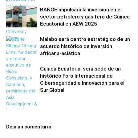
BANGE impulsará la inversión en el
sector petrolero y gasífero de Guinea
Ecuatorial en AEW 2025
Malabo será centro estratégico de un
acuerdo histórico de inversión
africana-asiática
Guinea Ecuatorial será sede de un
histórico Foro Internacional de
Ciberseguridad e Innovación para el
Sur Global
Deja un comentario