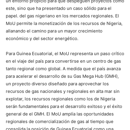
un entorno propicio para que despeguen proyectos como
este, sino que ha presentado un caso sólido para el
papel. del gas nigeriano en los mercados regionales. El
MoU permite la monetización de los recursos de Nigeria,
allanando el camino para un mayor crecimiento
económico y del sector energético.
Para Guinea Ecuatorial, el MoU representa un paso crítico
en el viaje del país para convertirse en un centro de gas
tanto regional como global. A medida que el país avanza
para acelerar el desarrollo de su Gas Mega Hub (GMH),
un proyecto diverso diseñado para aprovechar los
recursos de gas nacionales y regionales en alta mar sin
explotar, los recursos regionales como los de Nigeria
serán fundamentales para el desarrollo exitoso y el éxito
general de el GMH. El MoU amplía las oportunidades
regionales de comercialización de gas al tiempo que
consolida la posición de Guinea Ecuatorial como una