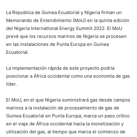
La Republica de Guinea Ecuatorial y Nigeria firman un
Memorando de Entendimiento (MoU) en la quinta edición
del Nigeria International Energy Summit 2022. El MoU
prevé que los recursos marinos de Nigeria se procesen
en las instalaciones de Punta Europa en Guinea
Ecuatorial.
La implementación rápida de este proyecto podría
posicionar a África occidental como una economía de gas
líder.
El MoU, en el que Nigeria suministrará gas desde campos
marinos a la instalación de procesamiento de gas de
Guinea Ecuatorial en Punta Europa, marca un paso crítico
en el viaje de África occidental hacia la monetización y
utilización del gas, al tiempo que marca el comienzo de