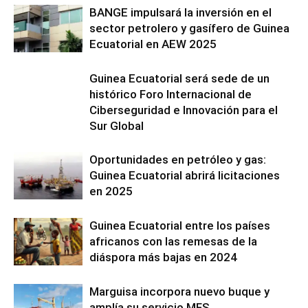
BANGE impulsará la inversión en el
sector petrolero y gasífero de Guinea
Ecuatorial en AEW 2025
Guinea Ecuatorial será sede de un
histórico Foro Internacional de
Ciberseguridad e Innovación para el
Sur Global
Oportunidades en petróleo y gas:
Guinea Ecuatorial abrirá licitaciones
en 2025
Guinea Ecuatorial entre los países
africanos con las remesas de la
diáspora más bajas en 2024
Marguisa incorpora nuevo buque y
amplía su servicio MFS