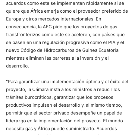
acuerdos como este se implementen rápidamente si se
quiere que África emerja como el proveedor preferido de
Europa y otros mercados internacionales. En
consecuencia, la AEC pide que los proyectos de gas
transfronterizos como este se aceleren, con países que
se basen en una regulación progresiva como el PIA y el
nuevo Código de Hidrocarburos de Guinea Ecuatorial
mientras eliminan las barreras a la inversión y el
desarrollo.
“Para garantizar una implementación óptima y el éxito del
proyecto, la Cámara insta a los ministros a reducir los
trámites burocráticos, garantizar que los procesos
productivos impulsen el desarrollo y, al mismo tiempo,
permitir que el sector privado desempeñe un papel de
liderazgo en la implementación del proyecto. El mundo
necesita gas y África puede suministrarlo. Acuerdos