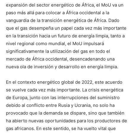
expansión del sector energético de África, el MoU va un
paso más allá para colocar a África occidental a la
vanguardia de la transición energética de África. Dado
que el gas desempeña un papel cada vez más importante
en la transición hacia un futuro de energía limpia, tanto a
nivel regional como mundial, el MoU impulsará
significativamente la utilización del gas en todo el
mercado de África occidental, desencadenando una
nueva ola de inversión y desarrollo en energía limpia.
En el contexto energético global de 2022, este acuerdo
se vuelve cada vez más importante. La crisis energética
de Europa, junto con las interrupciones del suministro
debido al conflicto entre Rusia y Ucrania, no solo ha
provocado que la demanda se dispare, sino que también
ha abierto nuevas oportunidades para los productores de
gas africanos. En este sentido, se ha vuelto vital que