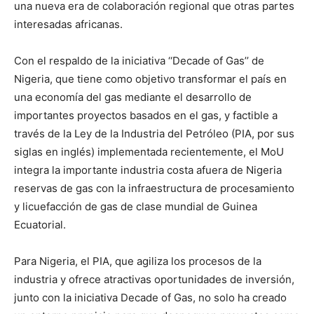
una nueva era de colaboración regional que otras partes
interesadas africanas.
Con el respaldo de la iniciativa ‘‘Decade of Gas’’ de
Nigeria, que tiene como objetivo transformar el país en
una economía del gas mediante el desarrollo de
importantes proyectos basados ​​en el gas, y factible a
través de la Ley de la Industria del Petróleo (PIA, por sus
siglas en inglés) implementada recientemente, el MoU
integra la importante industria costa afuera de Nigeria
reservas de gas con la infraestructura de procesamiento
y licuefacción de gas de clase mundial de Guinea
Ecuatorial.
Para Nigeria, el PIA, que agiliza los procesos de la
industria y ofrece atractivas oportunidades de inversión,
junto con la iniciativa Decade of Gas, no solo ha creado