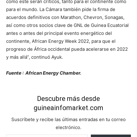
como este serán críticos, tanto para el continente como
para el mundo. La Cámara también pide la firma de
acuerdos definitivos con Marathon, Chevron, Sonagas,
así como otros socios clave de GNL de Guinea Ecuatorial
antes o antes del principal evento energético del
continente, African Energy Week 2022, para que el
progreso de África occidental pueda acelerarse en 2022
y más allá”, continuó Ayuk.
Fuente : African Energy Chamber.
Descubre más desde
guineainfomarket.com
Suscríbete y recibe las últimas entradas en tu correo
electrónico.
Escribe tu correo electrónico…