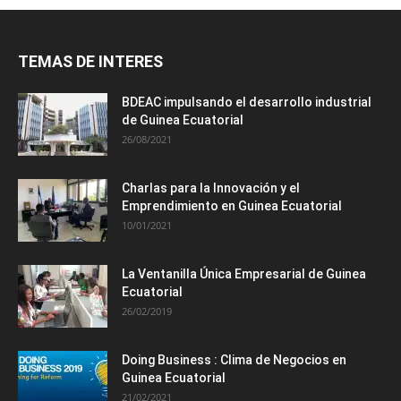
TEMAS DE INTERES
BDEAC impulsando el desarrollo industrial
de Guinea Ecuatorial
26/08/2021
Charlas para la Innovación y el
Emprendimiento en Guinea Ecuatorial
10/01/2021
La Ventanilla Única Empresarial de Guinea
Ecuatorial
26/02/2019
Doing Business : Clima de Negocios en
Guinea Ecuatorial
21/02/2021