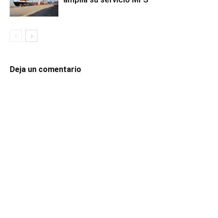
Deja un comentario