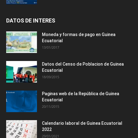
DATOS DE INTERES
Moneda y formas de pago en Guinea
Ecuatorial
13/01/2017
Datos del Censo de Poblacion de Guinea
Ecuatorial
18/09/2015
Paginas web de la República de Guinea
Ecuatorial
20/11/2015
Calendario laboral de Guinea Ecuatorial
2022
29/01/2021