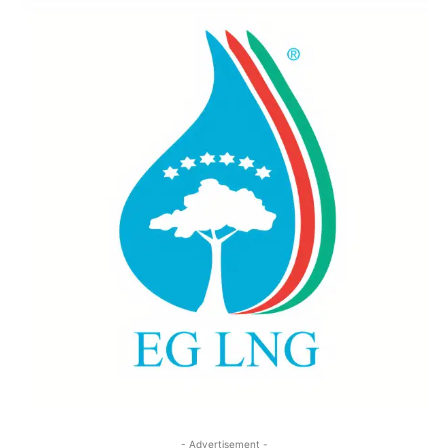
- Advertisement -