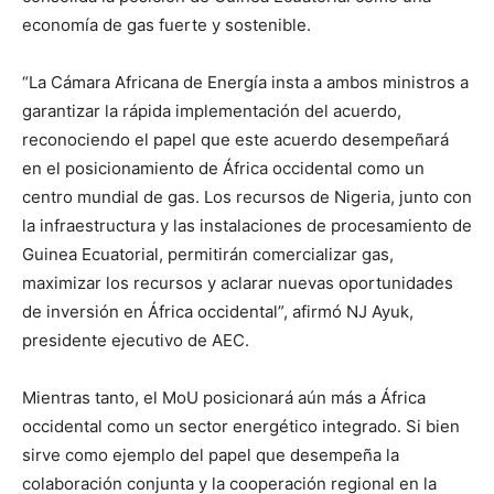
economía de gas fuerte y sostenible.
“La Cámara Africana de Energía insta a ambos ministros a
garantizar la rápida implementación del acuerdo,
reconociendo el papel que este acuerdo desempeñará
en el posicionamiento de África occidental como un
centro mundial de gas. Los recursos de Nigeria, junto con
la infraestructura y las instalaciones de procesamiento de
Guinea Ecuatorial, permitirán comercializar gas,
maximizar los recursos y aclarar nuevas oportunidades
de inversión en África occidental”, afirmó NJ Ayuk,
presidente ejecutivo de AEC.
Mientras tanto, el MoU posicionará aún más a África
occidental como un sector energético integrado. Si bien
sirve como ejemplo del papel que desempeña la
colaboración conjunta y la cooperación regional en la