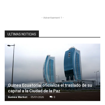
- Advertisement 1 -
ULTIMAS NOTICIAS
Guinea Ecuatorial oficializa el traslado de su
capital a la Ciudad de la Paz
Guinea Market
-
05/01/2026
0