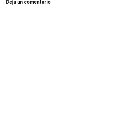
Deja un comentario