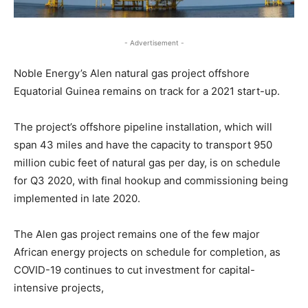
- Advertisement -
Noble Energy’s Alen natural gas project offshore
Equatorial Guinea remains on track for a 2021 start-up.
The project’s offshore pipeline installation, which will
span 43 miles and have the capacity to transport 950
million cubic feet of natural gas per day, is on schedule
for Q3 2020, with final hookup and commissioning being
implemented in late 2020.
The Alen gas project remains one of the few major
African energy projects on schedule for completion, as
COVID-19 continues to cut investment for capital-
intensive projects,