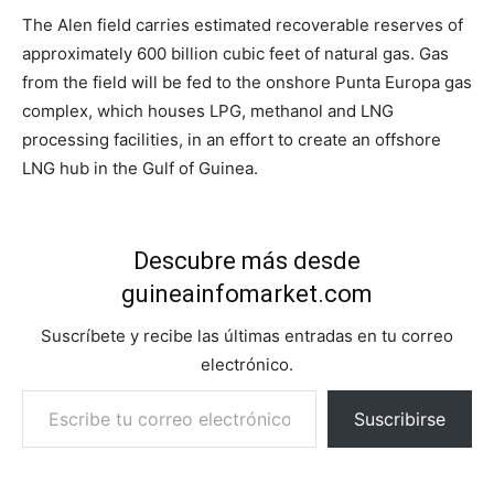
The Alen field carries estimated recoverable reserves of
approximately 600 billion cubic feet of natural gas. Gas
from the field will be fed to the onshore Punta Europa gas
complex, which houses LPG, methanol and LNG
processing facilities, in an effort to create an offshore
LNG hub in the Gulf of Guinea.
Descubre más desde
guineainfomarket.com
Suscríbete y recibe las últimas entradas en tu correo
electrónico.
Escribe tu correo electrónico…
Suscribirse