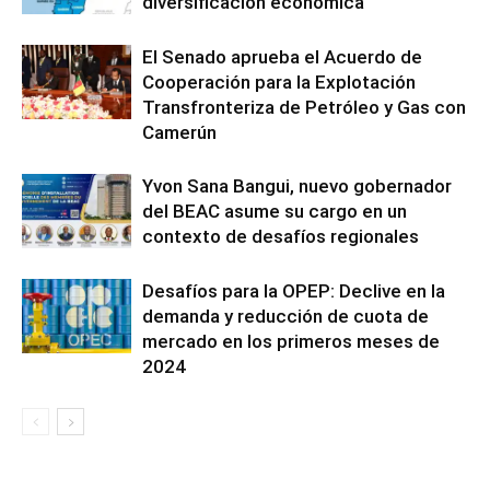
diversificación económica
El Senado aprueba el Acuerdo de
Cooperación para la Explotación
Transfronteriza de Petróleo y Gas con
Camerún
Yvon Sana Bangui, nuevo gobernador
del BEAC asume su cargo en un
contexto de desafíos regionales
Desafíos para la OPEP: Declive en la
demanda y reducción de cuota de
mercado en los primeros meses de
2024