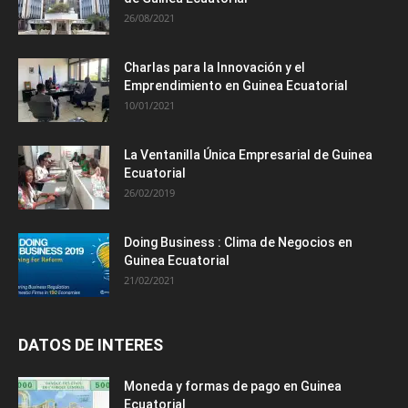
26/08/2021
Charlas para la Innovación y el
Emprendimiento en Guinea Ecuatorial
10/01/2021
La Ventanilla Única Empresarial de Guinea
Ecuatorial
26/02/2019
Doing Business : Clima de Negocios en
Guinea Ecuatorial
21/02/2021
DATOS DE INTERES
Moneda y formas de pago en Guinea
Ecuatorial