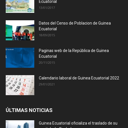
Ecuatorial
13/01/2017
Datos del Censo de Poblacion de Guinea
Ecuatorial
18/09/2015
Paginas web de la República de Guinea
Ecuatorial
20/11/2015
Calendario laboral de Guinea Ecuatorial 2022
29/01/2021
ÚLTIMAS NOTICIAS
Guinea Ecuatorial oficializa el traslado de su