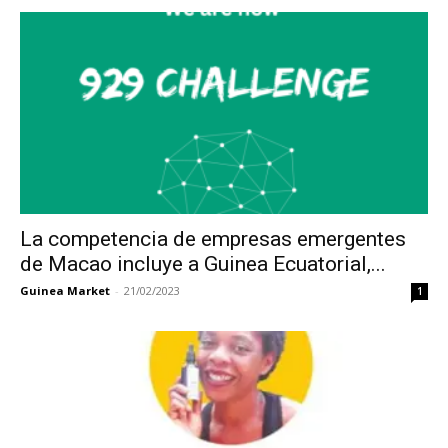
La competencia de empresas emergentes
de Macao incluye a Guinea Ecuatorial,...
Guinea Market
-
21/02/2023
1