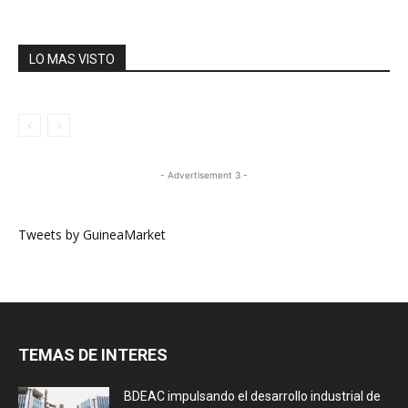
LO MAS VISTO
- Advertisement 3 -
Tweets by GuineaMarket
TEMAS DE INTERES
BDEAC impulsando el desarrollo industrial de