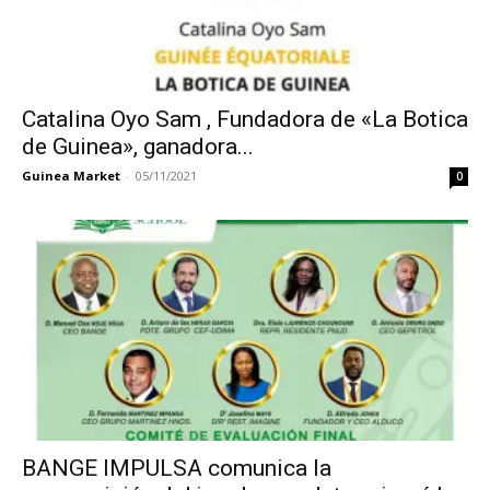
Catalina Oyo Sam , Fundadora de «La Botica
de Guinea», ganadora...
Guinea Market
-
05/11/2021
0
BANGE IMPULSA comunica la