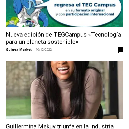
Nueva edición de TEGCampus «Tecnología
para un planeta sostenible»
Guinea Market
-
10/12/2022
1
Guillermina Mekuy triunfa en la industria