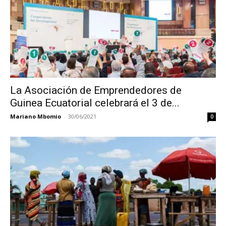
La Asociación de Emprendedores de
Guinea Ecuatorial celebrará el 3 de...
Mariano Mbomio
-
30/06/2021
0