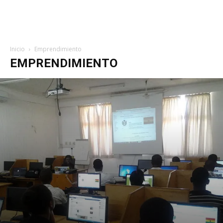
Inicio
Emprendimiento
EMPRENDIMIENTO