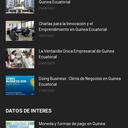
Guinea Ecuatorial
26/08/2021
Charlas para la Innovación y el
Emprendimiento en Guinea Ecuatorial
10/01/2021
La Ventanilla Única Empresarial de Guinea
Ecuatorial
26/02/2019
Doing Business : Clima de Negocios en Guinea
Ecuatorial
21/02/2021
DATOS DE INTERES
Moneda y formas de pago en Guinea