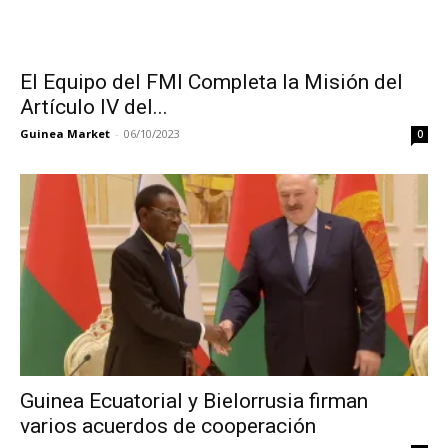
El Equipo del FMI Completa la Misión del
Artículo IV del...
Guinea Market
-
06/10/2023
0
Guinea Ecuatorial y Bielorrusia firman
varios acuerdos de cooperación