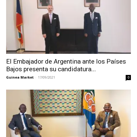
El Embajador de Argentina ante los Países
Bajos presenta su candidatura...
Guinea Market
-
17/09/2021
0