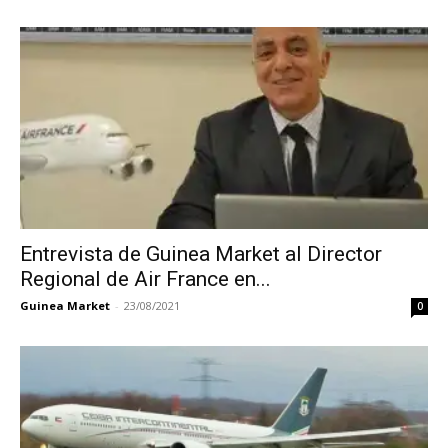
Entrevista de Guinea Market al Director
Regional de Air France en...
Guinea Market
-
23/08/2021
0