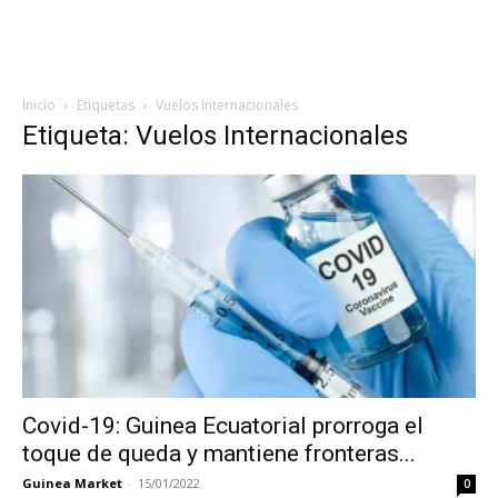
Inicio
Etiquetas
Vuelos Internacionales
Etiqueta: Vuelos Internacionales
Covid-19: Guinea Ecuatorial prorroga el
toque de queda y mantiene fronteras...
Guinea Market
-
15/01/2022
0