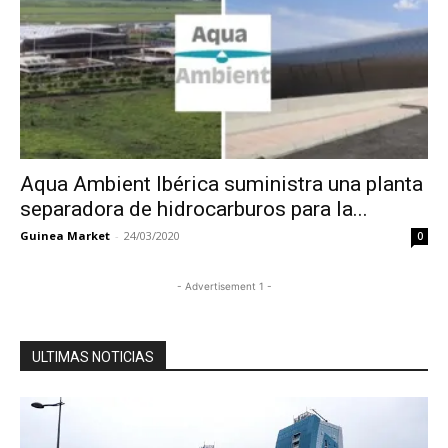
Aqua Ambient Ibérica suministra una planta
separadora de hidrocarburos para la...
Guinea Market
-
24/03/2020
0
- Advertisement 1 -
ULTIMAS NOTICIAS