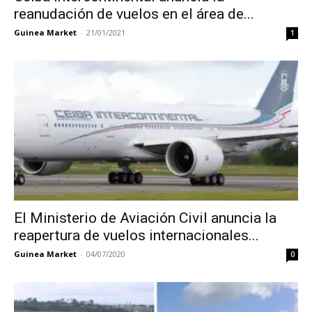
reanudación de vuelos en el área de...
Guinea Market
-
21/01/2021
1
El Ministerio de Aviación Civil anuncia la
reapertura de vuelos internacionales...
Guinea Market
-
04/07/2020
0