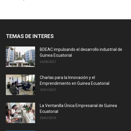
TEMAS DE INTERES
BDEAC impulsando el desarrollo industrial de
Guinea Ecuatorial
26/08/2021
Charlas para la Innovación y el
Emprendimiento en Guinea Ecuatorial
10/01/2021
La Ventanilla Única Empresarial de Guinea
Ecuatorial
26/02/2019