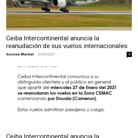
Ceiba Intercontinental anuncia la
reanudación de sus vuelos internacionales
Guinea Market
-
05/03/2021
0
Ceiba Intercontinental anuncia la