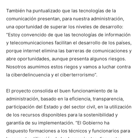
También ha puntualizado que las tecnologías de la
comunicación presentan, para nuestra administración,
una oportunidad de superar los niveles de desarrollo:
“Estoy convencido de que las tecnologías de información
y telecomunicaciones facilitan el desarrollo de los países,
porque internet elimina las barreras de comunicaciones y
abre oportunidades, aunque presenta algunos riesgos.
Nosotros asumimos estos riegos y vamos a luchar contra
la ciberdelincuencia y el ciberterrorismo”.
El proyecto consolida el buen funcionamiento de la
administración, basado en la eficiencia, transparencia,
participación del Estado y del sector civil, en la utilización
de los recursos disponibles para la sostenibilidad y
garantía de su implementación. “El Gobierno ha
dispuesto formaciones a los técnicos y funcionarios para