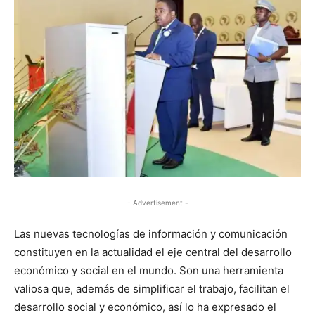
- Advertisement -
Las nuevas tecnologías de información y comunicación
constituyen en la actualidad el eje central del desarrollo
económico y social en el mundo. Son una herramienta
valiosa que, además de simplificar el trabajo, facilitan el
desarrollo social y económico, así lo ha expresado el