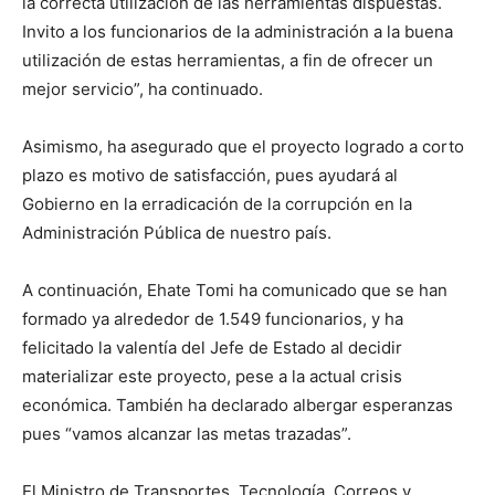
la correcta utilización de las herramientas dispuestas.
Invito a los funcionarios de la administración a la buena
utilización de estas herramientas, a fin de ofrecer un
mejor servicio”, ha continuado.
Asimismo, ha asegurado que el proyecto logrado a corto
plazo es motivo de satisfacción, pues ayudará al
Gobierno en la erradicación de la corrupción en la
Administración Pública de nuestro país.
A continuación, Ehate Tomi ha comunicado que se han
formado ya alrededor de 1.549 funcionarios, y ha
felicitado la valentía del Jefe de Estado al decidir
materializar este proyecto, pese a la actual crisis
económica. También ha declarado albergar esperanzas
pues “vamos alcanzar las metas trazadas”.
El Ministro de Transportes, Tecnología, Correos y