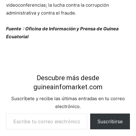
videoconferencias; la lucha contra la corrupción
administrativa y contra el fraude.
Fuente : Oficina de Información y Prensa de Guinea
Ecuatorial
Descubre más desde
guineainfomarket.com
Suscríbete y recibe las últimas entradas en tu correo
electrónico.
Escribe tu correo electrónico…
Suscribirse