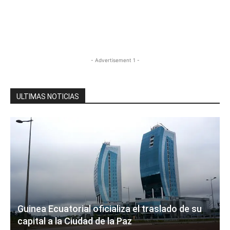
- Advertisement 1 -
ULTIMAS NOTICIAS
Guinea Ecuatorial oficializa el traslado de su
capital a la Ciudad de la Paz