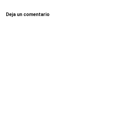
Deja un comentario