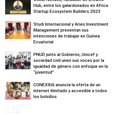
Hub, entre los galardonados en Africa
Startup Ecosystem Builders 2023
Studi Internacional y Aries Investment
Management presentan sus
intenciones de trabajar en Guinea
Ecuatorial
PNUD junto al Gobierno, Unicef y
sociedad civil unen sus voces por la
igualdad de género con enfoque en la
“juventud”
CONEXXIA anuncia la oferta de un
internet ilimitado y accesible a todos
los bolsillos