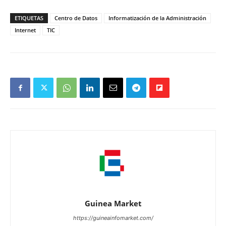
ETIQUETAS
Centro de Datos
Informatización de la Administración
Internet
TIC
Guinea Market
https://guineainfomarket.com/