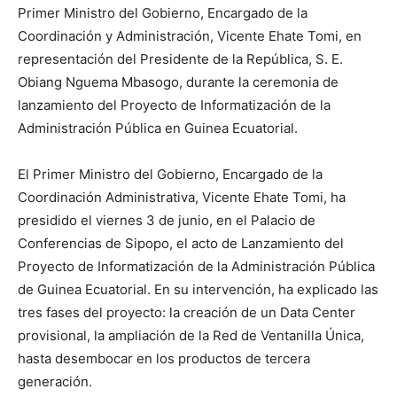
Primer Ministro del Gobierno, Encargado de la
Coordinación y Administración, Vicente Ehate Tomi, en
representación del Presidente de la República, S. E.
Obiang Nguema Mbasogo, durante la ceremonia de
lanzamiento del Proyecto de Informatización de la
Administración Pública en Guinea Ecuatorial.
El Primer Ministro del Gobierno, Encargado de la
Coordinación Administrativa, Vicente Ehate Tomi, ha
presidido el viernes 3 de junio, en el Palacio de
Conferencias de Sipopo, el acto de Lanzamiento del
Proyecto de Informatización de la Administración Pública
de Guinea Ecuatorial. En su intervención, ha explicado las
tres fases del proyecto: la creación de un Data Center
provisional, la ampliación de la Red de Ventanilla Única,
hasta desembocar en los productos de tercera
generación.