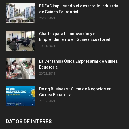
BDEAC impulsando el desarrollo industrial
de Guinea Ecuatorial
26/08/2021
Charlas para la Innovación y el
Emprendimiento en Guinea Ecuatorial
10/01/2021
La Ventanilla Única Empresarial de Guinea
Ecuatorial
26/02/2019
Doing Business : Clima de Negocios en
Guinea Ecuatorial
21/02/2021
DATOS DE INTERES