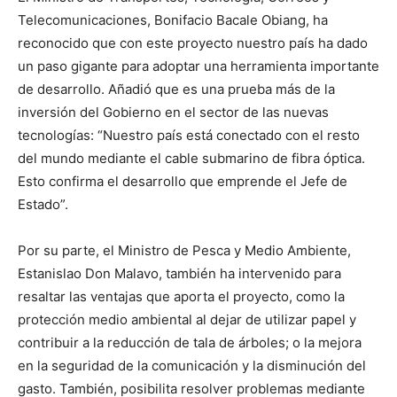
Telecomunicaciones, Bonifacio Bacale Obiang, ha
reconocido que con este proyecto nuestro país ha dado
un paso gigante para adoptar una herramienta importante
de desarrollo. Añadió que es una prueba más de la
inversión del Gobierno en el sector de las nuevas
tecnologías: “Nuestro país está conectado con el resto
del mundo mediante el cable submarino de fibra óptica.
Esto confirma el desarrollo que emprende el Jefe de
Estado”.
Por su parte, el Ministro de Pesca y Medio Ambiente,
Estanislao Don Malavo, también ha intervenido para
resaltar las ventajas que aporta el proyecto, como la
protección medio ambiental al dejar de utilizar papel y
contribuir a la reducción de tala de árboles; o la mejora
en la seguridad de la comunicación y la disminución del
gasto. También, posibilita resolver problemas mediante