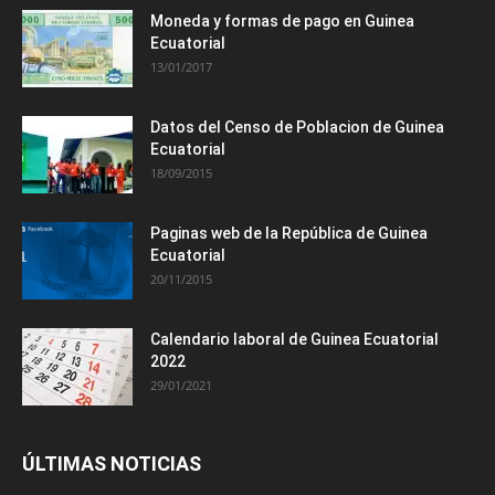
Moneda y formas de pago en Guinea
Ecuatorial
13/01/2017
Datos del Censo de Poblacion de Guinea
Ecuatorial
18/09/2015
Paginas web de la República de Guinea
Ecuatorial
20/11/2015
Calendario laboral de Guinea Ecuatorial
2022
29/01/2021
ÚLTIMAS NOTICIAS