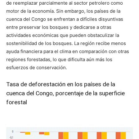
de reemplazar parcialmente al sector petrolero como
motor de la economía. Sin embargo, los países de la
cuenca del Congo se enfrentan a difíciles disyuntivas
entre preservar los bosques y dedicarse a otras
actividades económicas que pueden obstaculizar la
sostenibilidad de los bosques. La región recibe menos
ayuda financiera para el clima en comparación con otras
regiones forestadas, lo que dificulta aún más los
esfuerzos de conservación.
Tasa de deforestación en los países de la
cuenca del Congo, porcentaje de la superficie
forestal