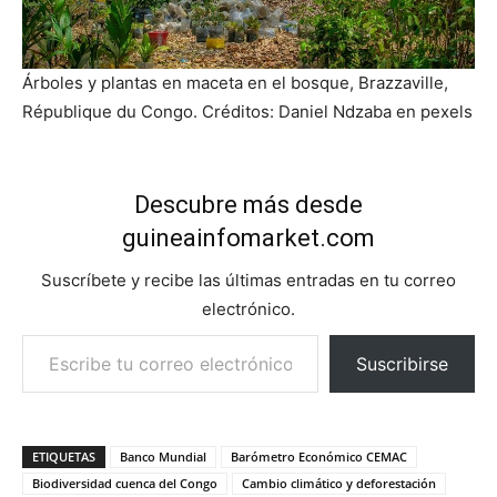
Árboles y plantas en maceta en el bosque, Brazzaville,
République du Congo. Créditos: Daniel Ndzaba en pexels
Descubre más desde
guineainfomarket.com
Suscríbete y recibe las últimas entradas en tu correo
electrónico.
Escribe tu correo electrónico…
Suscribirse
ETIQUETAS
Banco Mundial
Barómetro Económico CEMAC
Biodiversidad cuenca del Congo
Cambio climático y deforestación