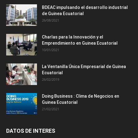
BDEAC impulsando el desarrollo industrial
de Guinea Ecuatorial
26/08/2021
Charlas para la Innovación y el
Emprendimiento en Guinea Ecuatorial
10/01/2021
La Ventanilla Única Empresarial de Guinea
Ecuatorial
26/02/2019
Doing Business : Clima de Negocios en
Guinea Ecuatorial
21/02/2021
DATOS DE INTERES