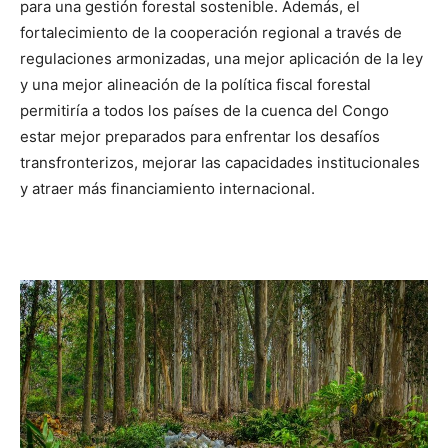
para una gestión forestal sostenible. Además, el
fortalecimiento de la cooperación regional a través de
regulaciones armonizadas, una mejor aplicación de la ley
y una mejor alineación de la política fiscal forestal
permitiría a todos los países de la cuenca del Congo
estar mejor preparados para enfrentar los desafíos
transfronterizos, mejorar las capacidades institucionales
y atraer más financiamiento internacional.