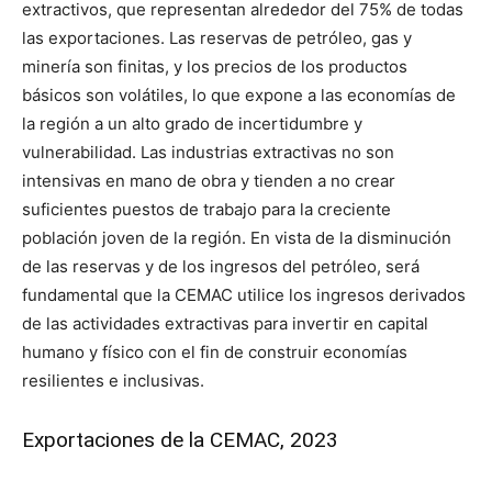
extractivos, que representan alrededor del 75% de todas
las exportaciones. Las reservas de petróleo, gas y
minería son finitas, y los precios de los productos
básicos son volátiles, lo que expone a las economías de
la región a un alto grado de incertidumbre y
vulnerabilidad. Las industrias extractivas no son
intensivas en mano de obra y tienden a no crear
suficientes puestos de trabajo para la creciente
población joven de la región. En vista de la disminución
de las reservas y de los ingresos del petróleo, será
fundamental que la CEMAC utilice los ingresos derivados
de las actividades extractivas para invertir en capital
humano y físico con el fin de construir economías
resilientes e inclusivas.
Exportaciones de la CEMAC, 2023