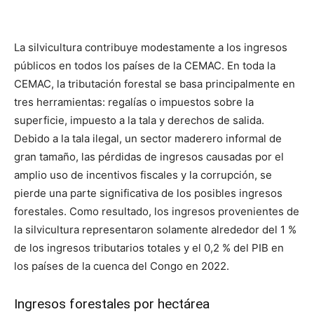
La silvicultura contribuye modestamente a los ingresos
públicos en todos los países de la CEMAC. En toda la
CEMAC, la tributación forestal se basa principalmente en
tres herramientas: regalías o impuestos sobre la
superficie, impuesto a la tala y derechos de salida.
Debido a la tala ilegal, un sector maderero informal de
gran tamaño, las pérdidas de ingresos causadas por el
amplio uso de incentivos fiscales y la corrupción, se
pierde una parte significativa de los posibles ingresos
forestales. Como resultado, los ingresos provenientes de
la silvicultura representaron solamente alrededor del 1 %
de los ingresos tributarios totales y el 0,2 % del PIB en
los países de la cuenca del Congo en 2022.
Ingresos forestales por hectárea