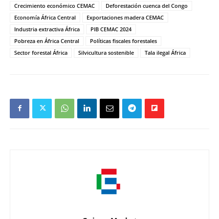
Crecimiento económico CEMAC
Deforestación cuenca del Congo
Economía África Central
Exportaciones madera CEMAC
Industria extractiva África
PIB CEMAC 2024
Pobreza en África Central
Políticas fiscales forestales
Sector forestal África
Silvicultura sostenible
Tala ilegal África