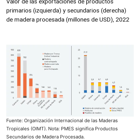
Valor de las exportaciones de productos
primarios (izquierda) y secundarios (derecha)
de madera procesada (millones de USD), 2022
Fuente: Organización Internacional de las Maderas
Tropicales (OIMT). Nota: PMES significa Productos
Secundarios de Madera Procesada.