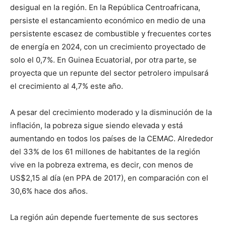
desigual en la región. En la República Centroafricana,
persiste el estancamiento económico en medio de una
persistente escasez de combustible y frecuentes cortes
de energía en 2024, con un crecimiento proyectado de
solo el 0,7%. En Guinea Ecuatorial, por otra parte, se
proyecta que un repunte del sector petrolero impulsará
el crecimiento al 4,7% este año.
A pesar del crecimiento moderado y la disminución de la
inflación, la pobreza sigue siendo elevada y está
aumentando en todos los países de la CEMAC. Alrededor
del 33% de los 61 millones de habitantes de la región
vive en la pobreza extrema, es decir, con menos de
US$2,15 al día (en PPA de 2017), en comparación con el
30,6% hace dos años.
La región aún depende fuertemente de sus sectores