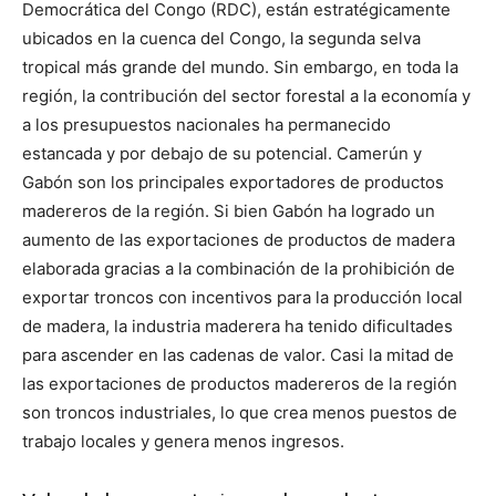
Democrática del Congo (RDC), están estratégicamente
ubicados en la cuenca del Congo, la segunda selva
tropical más grande del mundo. Sin embargo, en toda la
región, la contribución del sector forestal a la economía y
a los presupuestos nacionales ha permanecido
estancada y por debajo de su potencial. Camerún y
Gabón son los principales exportadores de productos
madereros de la región. Si bien Gabón ha logrado un
aumento de las exportaciones de productos de madera
elaborada gracias a la combinación de la prohibición de
exportar troncos con incentivos para la producción local
de madera, la industria maderera ha tenido dificultades
para ascender en las cadenas de valor. Casi la mitad de
las exportaciones de productos madereros de la región
son troncos industriales, lo que crea menos puestos de
trabajo locales y genera menos ingresos.