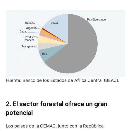
Fuente: Banco de los Estados de África Central (BEAC).
2. El sector forestal ofrece un gran
potencial
Los países de la CEMAC, junto con la República