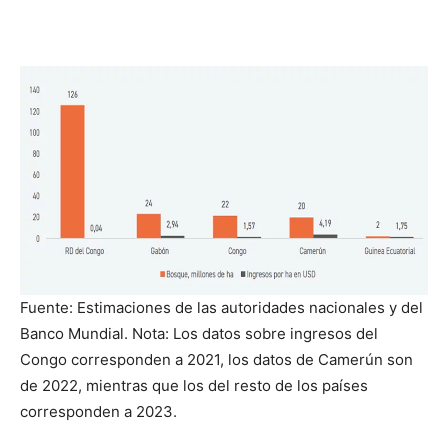
Fuente: Estimaciones de las autoridades nacionales y del
Banco Mundial. Nota: Los datos sobre ingresos del
Congo corresponden a 2021, los datos de Camerún son
de 2022, mientras que los del resto de los países
corresponden a 2023.