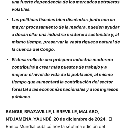
una fuerte dependencia de los mercados petroleros
volátiles.
Las políticas fiscales bien diseñadas, junto con un
mayor procesamiento de la madera, pueden ayudar
a desarrollar una industria maderera sostenible y, al
mismo tiempo, preservar la vasta riqueza natural de
la cuenca del Congo.
El desarrollo de una próspera industria maderera
contribuirá a crear más puestos de trabajo y a
mejorar el nivel de vida de la población, al mismo
tiempo que aumentará la contribución del sector
forestal a las economías nacionales y a los ingresos
públicos.
BANGUI, BRAZAVILLE, LIBREVILLE, MALABO,
N’DJAMENA, YAUNDÉ, 20 de diciembre de 2024.
El
Banco Mundial publicó hoy la séptima edición del