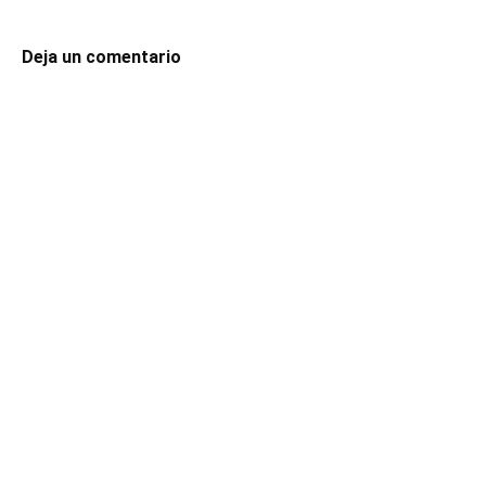
Deja un comentario