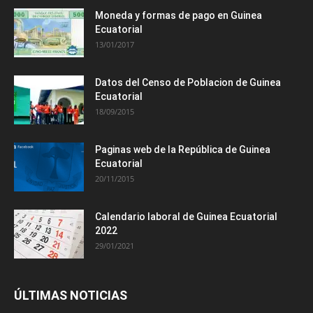
Moneda y formas de pago en Guinea
Ecuatorial
13/01/2017
Datos del Censo de Poblacion de Guinea
Ecuatorial
18/09/2015
Paginas web de la República de Guinea
Ecuatorial
20/11/2015
Calendario laboral de Guinea Ecuatorial
2022
29/01/2021
ÚLTIMAS NOTICIAS