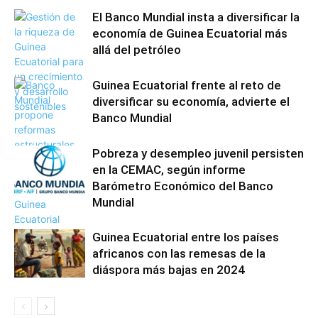
El Banco Mundial insta a diversificar la
economía de Guinea Ecuatorial más
allá del petróleo
Guinea Ecuatorial frente al reto de
diversificar su economía, advierte el
Banco Mundial
Pobreza y desempleo juvenil persisten
en la CEMAC, según informe
Barómetro Económico del Banco
Mundial
Guinea Ecuatorial entre los países
africanos con las remesas de la
diáspora más bajas en 2024