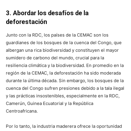
3. Abordar los desafíos de la
deforestación
Junto con la RDC, los países de la CEMAC son los
guardianes de los bosques de la cuenca del Congo, que
albergan una rica biodiversidad y constituyen el mayor
sumidero de carbono del mundo, crucial para la
resiliencia climática y la biodiversidad. En promedio en la
región de la CEMAC, la deforestación ha sido moderada
durante la última década. Sin embargo, los bosques de la
cuenca del Congo sufren presiones debido a la tala ilegal
y las prácticas insostenibles, especialmente en la RDC,
Camerún, Guinea Ecuatorial y la República
Centroafricana.
Por lo tanto, la industria maderera ofrece la oportunidad