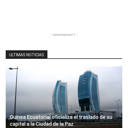
- Advertisement 1 -
ULTIMAS NOTICIAS
Guinea Ecuatorial oficializa el traslado de su
capital a la Ciudad de la Paz