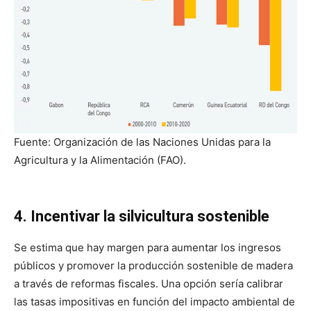
Fuente: Organización de las Naciones Unidas para la
Agricultura y la Alimentación (FAO).
4. Incentivar la silvicultura sostenible
Se estima que hay margen para aumentar los ingresos
públicos y promover la producción sostenible de madera
a través de reformas fiscales. Una opción sería calibrar
las tasas impositivas en función del impacto ambiental de