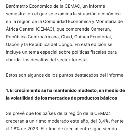
Barómetro Económico de la CEMAC, un informe
semestral en el que se examina la situación económica
en la región de la Comunidad Económica y Monetaria de
África Central (CEMAC), que comprende Camerún,
República Centroafricana, Chad, Guinea Ecuatorial,
Gabón y la República del Congo. En esta edición se
incluye un tema especial sobre políticas fiscales para
abordar los desafíos del sector forestal.
Estos son algunos de los puntos destacados del informe:
1. El crecimiento se ha mantenido modesto, en medio de
la volatilidad de los mercados de productos básicos
Se prevé que los países de la región de la CEMAC
crecerán a un ritmo moderado este año, del 3,4%, frente
al 1,8% de 2023. El ritmo de crecimiento sigue siendo