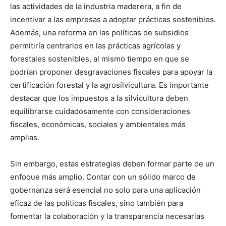
las actividades de la industria maderera, a fin de
incentivar a las empresas a adoptar prácticas sostenibles.
Además, una reforma en las políticas de subsidios
permitiría centrarlos en las prácticas agrícolas y
forestales sostenibles, al mismo tiempo en que se
podrían proponer desgravaciones fiscales para apoyar la
certificación forestal y la agrosilvicultura. Es importante
destacar que los impuestos a la silvicultura deben
equilibrarse cuidadosamente con consideraciones
fiscales, económicas, sociales y ambientales más
amplias.
Sin embargo, estas estrategias deben formar parte de un
enfoque más amplio. Contar con un sólido marco de
gobernanza será esencial no solo para una aplicación
eficaz de las políticas fiscales, sino también para
fomentar la colaboración y la transparencia necesarias