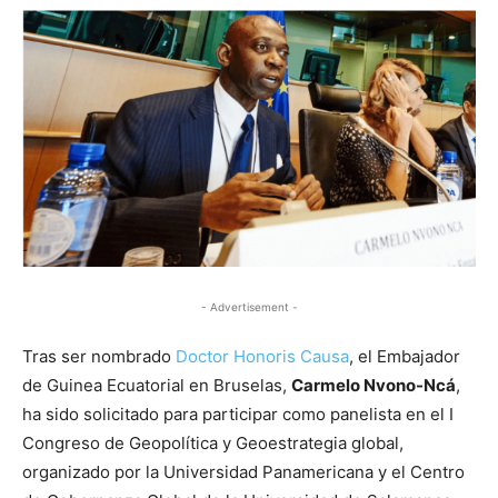
- Advertisement -
Tras ser nombrado
Doctor Honoris Causa
, el Embajador
de Guinea Ecuatorial en Bruselas,
Carmelo Nvono-Ncá
,
ha sido solicitado para participar como panelista en el I
Congreso de Geopolítica y Geoestrategia global,
organizado por la Universidad Panamericana y el Centro