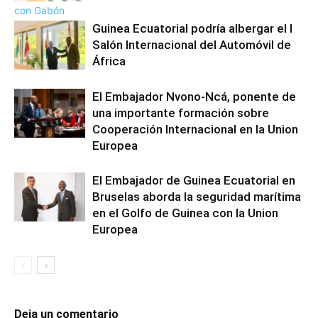
Guinea Ecuatorial podría albergar el I
Salón Internacional del Automóvil de
África
El Embajador Nvono-Ncá, ponente de
una importante formación sobre
Cooperación Internacional en la Union
Europea
El Embajador de Guinea Ecuatorial en
Bruselas aborda la seguridad marítima
en el Golfo de Guinea con la Union
Europea
Deja un comentario