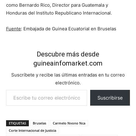
como Bernardo Rico, Director para Guatemala y
Honduras del Instituto Republicano Internacional.
Fuente
: Embajada de Guinea Ecuatorial en Bruselas
Descubre más desde
guineainfomarket.com
Suscríbete y recibe las últimas entradas en tu correo
electrónico.
Escribe tu correo electrónico…
Suscribirse
ETIQUETAS
Bruselas
Carmelo Nvono Nca
Corte Internacional de Justicia