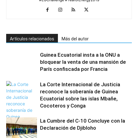
Artículos relacionados
Más del autor
Guinea Ecuatorial insta a la ONU a
bloquear la venta de una mansión de
París confiscada por Francia
La Corte Internacional de Justicia
reconoce la soberanía de Guinea
Ecuatorial sobre las islas Mbañe,
Cocoteros y Conga
La Cumbre del C-10 Concluye con la
Declaración de Djibloho