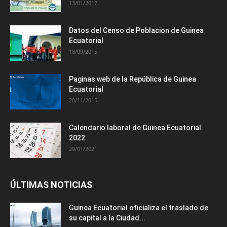
13/01/2017
Datos del Censo de Poblacion de Guinea
Ecuatorial
18/09/2015
Paginas web de la República de Guinea
Ecuatorial
20/11/2015
Calendario laboral de Guinea Ecuatorial
2022
29/01/2021
ÚLTIMAS NOTICIAS
Guinea Ecuatorial oficializa el traslado de
su capital a la Ciudad...