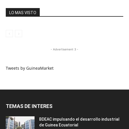
LO MAS VISTO
- Advertisement 3 -
Tweets by GuineaMarket
TEMAS DE INTERES
BDEAC impulsando el desarrollo industrial
de Guinea Ecuatorial