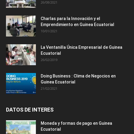
26/08/2021
Charlas para la Innovación y el
Emprendimiento en Guinea Ecuatorial
10/01/2021
La Ventanilla Única Empresarial de Guinea
Ecuatorial
26/02/2019
Doing Business : Clima de Negocios en
Guinea Ecuatorial
21/02/2021
DATOS DE INTERES
Moneda y formas de pago en Guinea
Ecuatorial