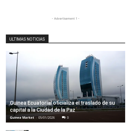
- Advertisement 1 -
ULTIMAS NOTICIAS
Guinea Ecuatorial oficializa el traslado de su
capital a la Ciudad de la Paz
Guinea Market
-
05/01/2026
0