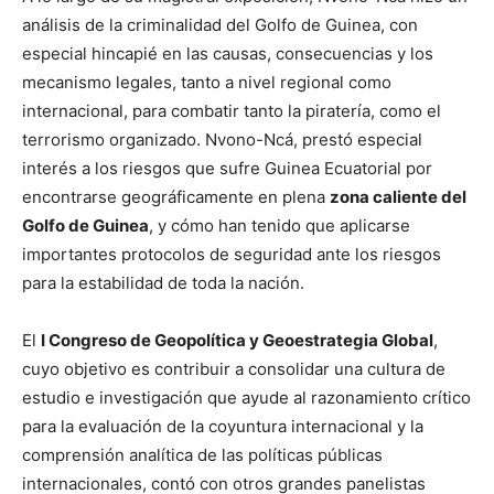
análisis de la criminalidad del Golfo de Guinea, con
especial hincapié en las causas, consecuencias y los
mecanismo legales, tanto a nivel regional como
internacional, para combatir tanto la piratería, como el
terrorismo organizado. Nvono-Ncá, prestó especial
interés a los riesgos que sufre Guinea Ecuatorial por
encontrarse geográficamente en plena
zona caliente del
Golfo de Guinea
, y cómo han tenido que aplicarse
importantes protocolos de seguridad ante los riesgos
para la estabilidad de toda la nación.
El
I Congreso de Geopolítica y Geoestrategia Global
,
cuyo objetivo es contribuir a consolidar una cultura de
estudio e investigación que ayude al razonamiento crítico
para la evaluación de la coyuntura internacional y la
comprensión analítica de las políticas públicas
internacionales, contó con otros grandes panelistas