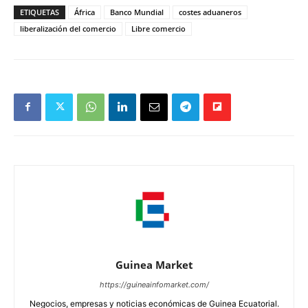
ETIQUETAS
África
Banco Mundial
costes aduaneros
liberalización del comercio
Libre comercio
Guinea Market
https://guineainfomarket.com/
Negocios, empresas y noticias económicas de Guinea Ecuatorial.