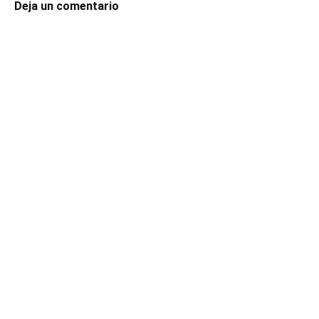
Deja un comentario