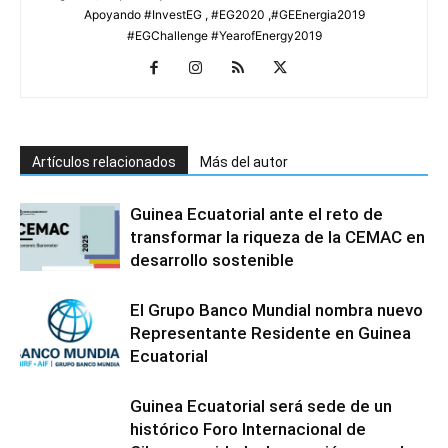
Apoyando #InvestEG , #EG2020 ,#GEEnergia2019
#EGChallenge #YearofEnergy2019
Artículos relacionados
Más del autor
Guinea Ecuatorial ante el reto de
transformar la riqueza de la CEMAC en
desarrollo sostenible
El Grupo Banco Mundial nombra nuevo
Representante Residente en Guinea
Ecuatorial
Guinea Ecuatorial será sede de un
histórico Foro Internacional de