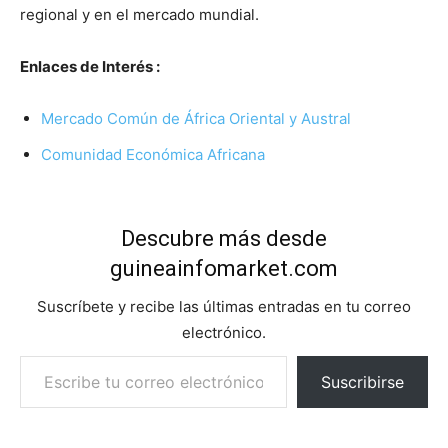
regional y en el mercado mundial.
Enlaces de Interés :
Mercado Común de África Oriental y Austral
Comunidad Económica Africana
Descubre más desde
guineainfomarket.com
Suscríbete y recibe las últimas entradas en tu correo
electrónico.
Escribe tu correo electrónico…
Suscribirse