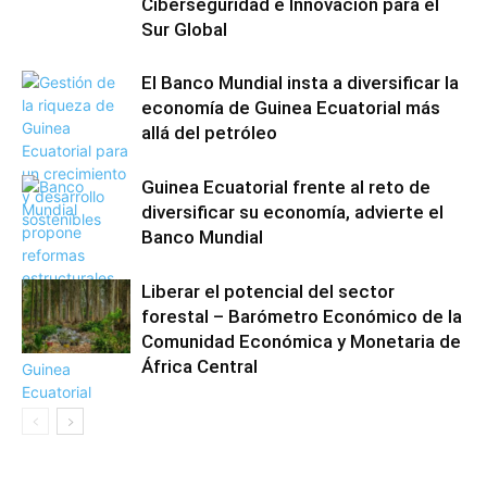
Ciberseguridad e Innovación para el
Sur Global
El Banco Mundial insta a diversificar la
economía de Guinea Ecuatorial más
allá del petróleo
Guinea Ecuatorial frente al reto de
diversificar su economía, advierte el
Banco Mundial
Liberar el potencial del sector
forestal – Barómetro Económico de la
Comunidad Económica y Monetaria de
África Central