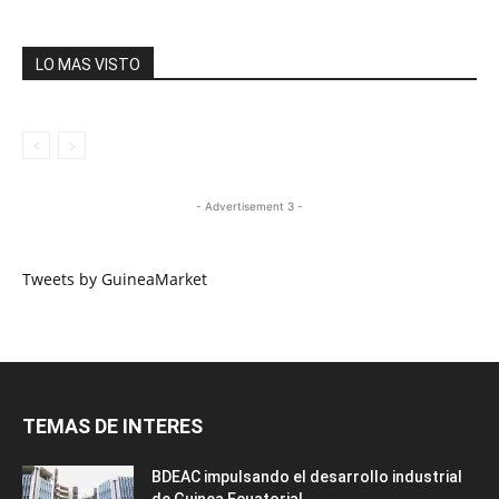
LO MAS VISTO
- Advertisement 3 -
Tweets by GuineaMarket
TEMAS DE INTERES
BDEAC impulsando el desarrollo industrial