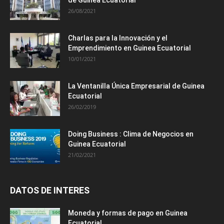
de Guinea Ecuatorial
26/08/2021
Charlas para la Innovación y el
Emprendimiento en Guinea Ecuatorial
10/01/2021
La Ventanilla Única Empresarial de Guinea
Ecuatorial
26/02/2019
Doing Business : Clima de Negocios en
Guinea Ecuatorial
21/02/2021
DATOS DE INTERES
Moneda y formas de pago en Guinea
Ecuatorial