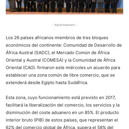
- Advertisement -
Los 26 países africanos miembros de tres bloques
económicos del continente: Comunidad de Desarrollo de
África Austral (SADC), el Mercado Común de África
Oriental y Austral (COMESA) y la Comunidad de África
Oriental (CAO). firmaron este miércoles un acuerdo para
establecer una zona común de libre comercio, que se
extenderá desde Egipto hasta Sudáfrica.
Esta zona, cuyo funcionamiento está previsto en 2017,
facilitará la liberalización del comercio, los servicios y la
disminución del coste aduanero en un 85%. El producto
interior bruto (PIB) de estos países, que representan el
62% del comercio global de África, supera el 58% del