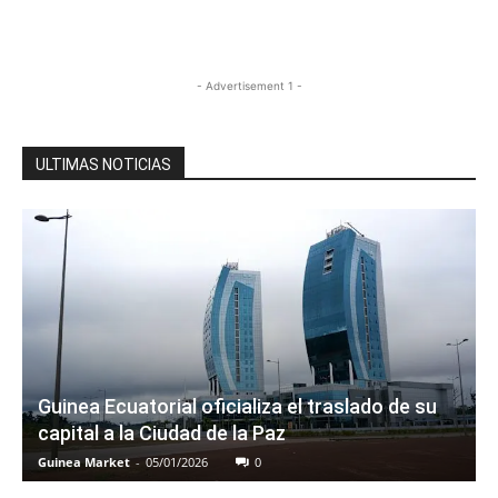
- Advertisement 1 -
ULTIMAS NOTICIAS
Guinea Ecuatorial oficializa el traslado de su
capital a la Ciudad de la Paz
Guinea Market
-
05/01/2026
0