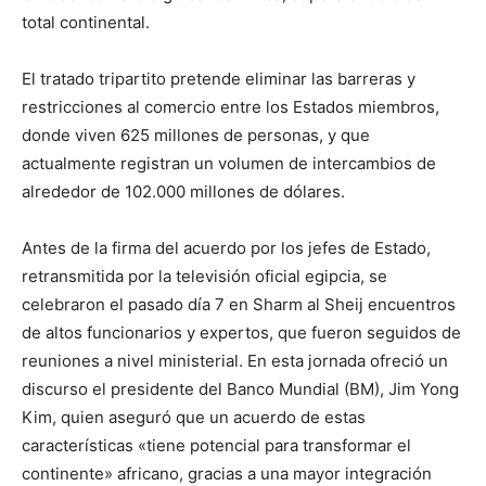
total continental.
El tratado tripartito pretende eliminar las barreras y
restricciones al comercio entre los Estados miembros,
donde viven 625 millones de personas, y que
actualmente registran un volumen de intercambios de
alrededor de 102.000 millones de dólares.
Antes de la firma del acuerdo por los jefes de Estado,
retransmitida por la televisión oficial egipcia, se
celebraron el pasado día 7 en Sharm al Sheij encuentros
de altos funcionarios y expertos, que fueron seguidos de
reuniones a nivel ministerial. En esta jornada ofreció un
discurso el presidente del Banco Mundial (BM), Jim Yong
Kim, quien aseguró que un acuerdo de estas
características «tiene potencial para transformar el
continente» africano, gracias a una mayor integración